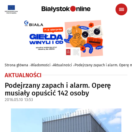
Strona główna
Wiadomości
Aktualności
Podejrzany zapach i alarm. Operę m
AKTUALNOŚCI
Podejrzany zapach i alarm. Operę
musiały opuścić 142 osoby
2016.05.10 13:53