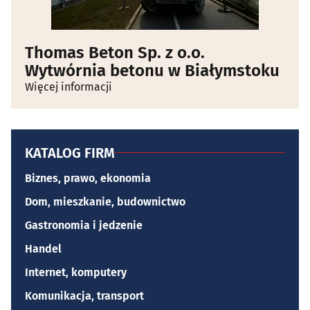
Thomas Beton Sp. z o.o.
Wytwórnia betonu w Białymstoku
Więcej informacji
KATALOG FIRM
Biznes, prawo, ekonomia
Dom, mieszkanie, budownictwo
Gastronomia i jedzenie
Handel
Internet, komputery
Komunikacja, transport