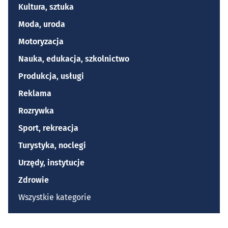
Kultura, sztuka
Moda, uroda
Motoryzacja
Nauka, edukacja, szkolnictwo
Produkcja, usługi
Reklama
Rozrywka
Sport, rekreacja
Turystyka, noclegi
Urzędy, instytucje
Zdrowie
Wszystkie kategorie