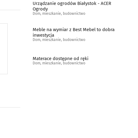
Urządzanie ogrodów Białystok - ACER
Ogrody
Dom, mieszkanie, budownictwo
Meble na wymiar z Best Mebel to dobra
inwestycja
Dom, mieszkanie, budownictwo
Materace dostępne od ręki
Dom, mieszkanie, budownictwo