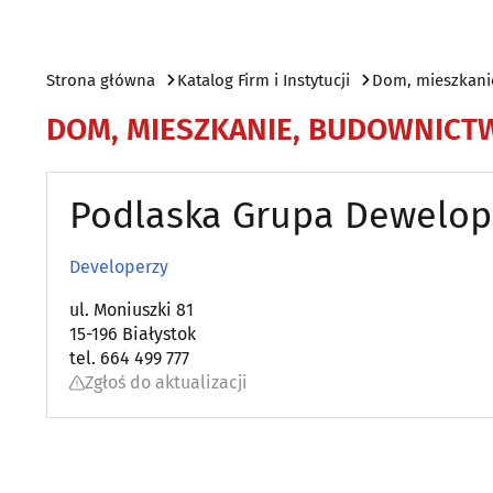
Strona główna
Katalog Firm i Instytucji
Dom, mieszkani
DOM, MIESZKANIE, BUDOWNICT
Podlaska Grupa Dewelop
Developerzy
ul. Moniuszki 81
15-196 Białystok
tel. 664 499 777
Zgłoś do aktualizacji