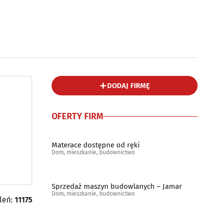
DODAJ FIRMĘ
OFERTY FIRM
Materace dostępne od ręki
Dom, mieszkanie, budownictwo
Sprzedaż maszyn budowlanych – Jamar
Dom, mieszkanie, budownictwo
tleń:
11175