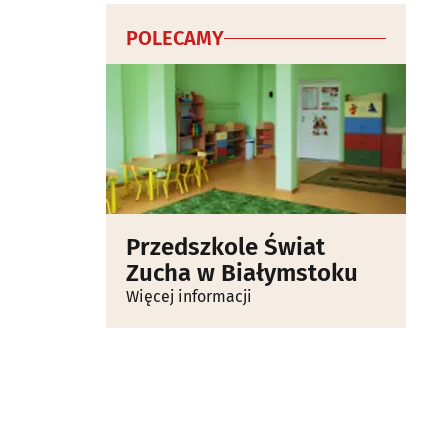
POLECAMY
Przedszkole Świat
Zucha w Białymstoku
Więcej informacji