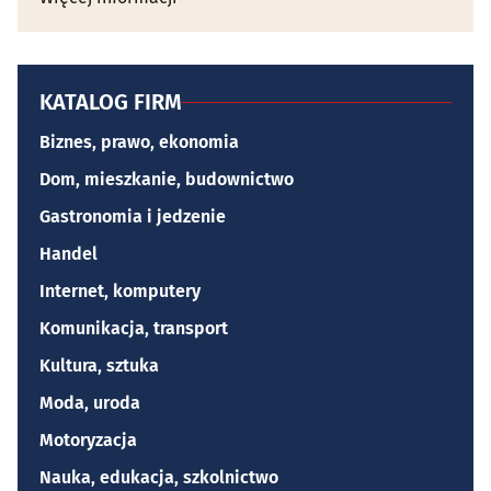
KATALOG FIRM
Biznes, prawo, ekonomia
Dom, mieszkanie, budownictwo
Gastronomia i jedzenie
Handel
Internet, komputery
Komunikacja, transport
Kultura, sztuka
Moda, uroda
Motoryzacja
Nauka, edukacja, szkolnictwo