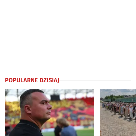
POPULARNE DZISIAJ