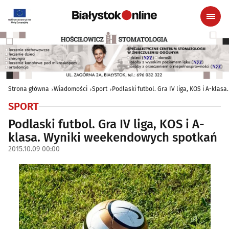
Strona główna
Wiadomości
Sport
Podlaski futbol. Gra IV liga, KOS i A-kla
SPORT
Podlaski futbol. Gra IV liga, KOS i A-
klasa. Wyniki weekendowych spotkań
2015.10.09 00:00