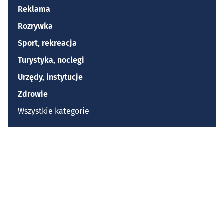
Reklama
Rozrywka
Sport, rekreacja
Turystyka, noclegi
Urzędy, instytucje
Zdrowie
Wszystkie kategorie