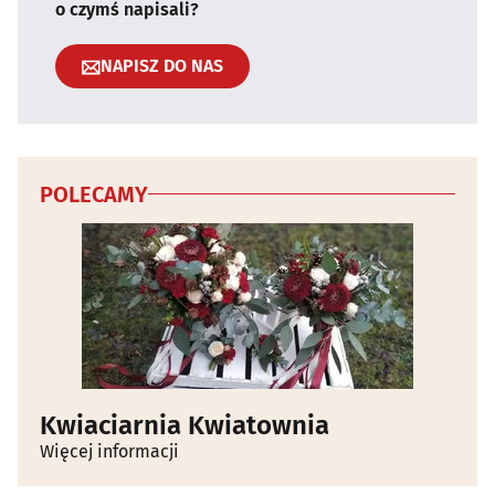
o czymś napisali?
NAPISZ DO NAS
POLECAMY
Kwiaciarnia Kwiatownia
Więcej informacji