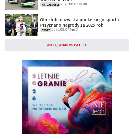
2026.08.07 15:00
AKTUALNOŚCI
Oto złote nazwiska podlaskiego sportu.
Przyznano nagrody za 2025 rok
2026.08.07 14:30
SPORT
WIĘCEJ WIADOMOŚCI