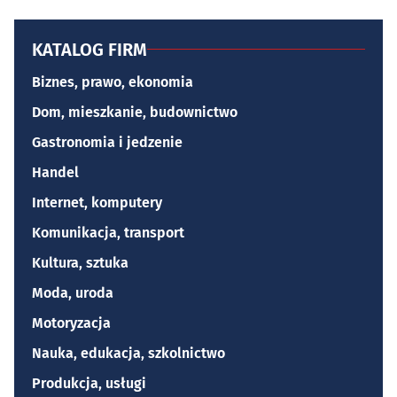
KATALOG FIRM
Biznes, prawo, ekonomia
Dom, mieszkanie, budownictwo
Gastronomia i jedzenie
Handel
Internet, komputery
Komunikacja, transport
Kultura, sztuka
Moda, uroda
Motoryzacja
Nauka, edukacja, szkolnictwo
Produkcja, usługi