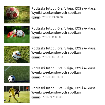
Podlaski futbol. Gra IV liga, KOS i A-klasa.
Wyniki weekendowych spotkań
2015.10.23 00:00
SPORT
Podlaski futbol. Gra IV liga, KOS i A-klasa.
Wyniki weekendowych spotkań
2015.10.16 00:00
SPORT
Podlaski futbol. Gra IV liga, KOS i A-klasa.
Wyniki weekendowych spotkań
2015.10.09 00:00
SPORT
Podlaski futbol. Gra IV liga, KOS i A-klasa.
Wyniki weekendowych spotkań
2015.10.02 00:00
SPORT
Podlaski futbol. Gra IV liga, KOS i A-klasa.
Wyniki weekendowych spotkań
2015.09.25 00:00
SPORT