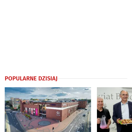
POPULARNE DZISIAJ