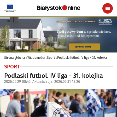
Strona główna
Wiadomości
Sport
Podlaski futbol. IV liga - 31. kolejka
SPORT
Podlaski futbol. IV liga - 31. kolejka
2026.05.29 08:45, Aktualizacja: 2026.05.31 18:26