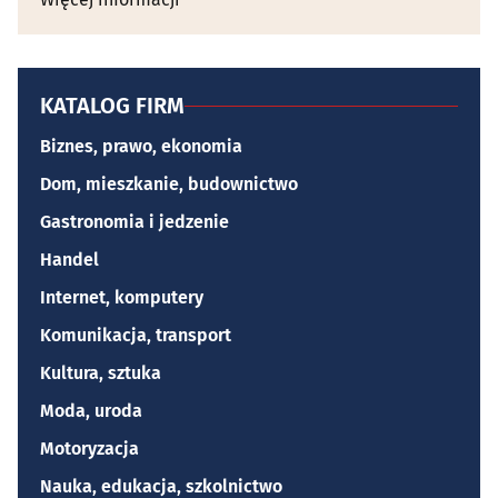
KATALOG FIRM
Biznes, prawo, ekonomia
Dom, mieszkanie, budownictwo
Gastronomia i jedzenie
Handel
Internet, komputery
Komunikacja, transport
Kultura, sztuka
Moda, uroda
Motoryzacja
Nauka, edukacja, szkolnictwo