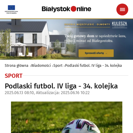
Strona główna
Wiadomości
Sport
Podlaski futbol. IV liga - 34. kolejka
SPORT
Podlaski futbol. IV liga - 34. kolejka
2025.06.13 08:10, Aktualizacja: 2025.06.16 10:22