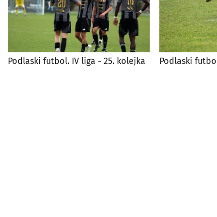
Podlaski futbol. IV liga - 25. kolejka
Podlaski futbol