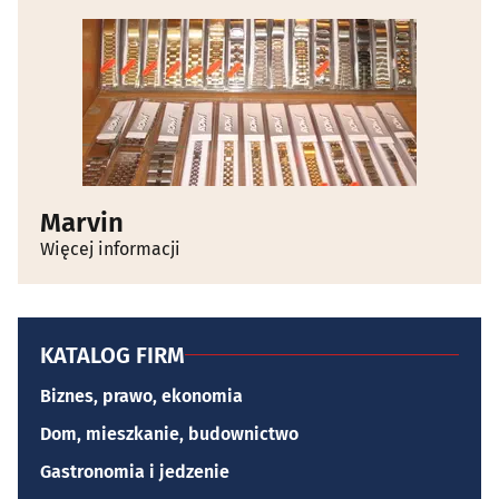
Marvin
Więcej informacji
KATALOG FIRM
Biznes, prawo, ekonomia
Dom, mieszkanie, budownictwo
Gastronomia i jedzenie