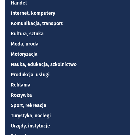
Handel
Internet, komputery
Komunikacja, transport
Kultura, sztuka
Moda, uroda
Motoryzacja
Nauka, edukacja, szkolnictwo
Produkcja, usługi
Reklama
Rozrywka
Sport, rekreacja
Turystyka, noclegi
Urzędy, instytucje