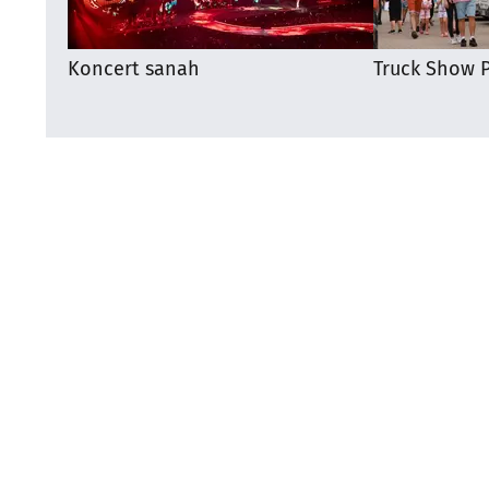
Koncert sanah
Truck Show P