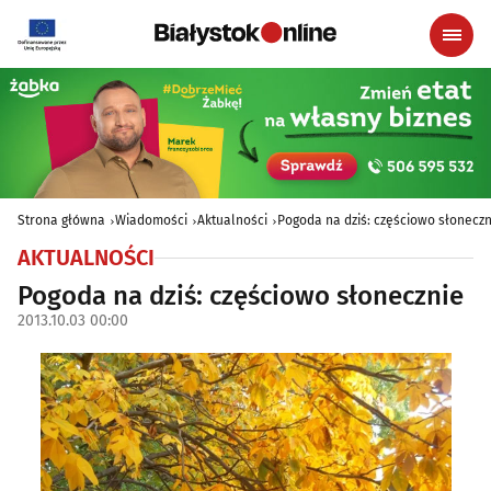
Strona główna
Wiadomości
Aktualności
Pogoda na dziś: częściowo słoneczn
AKTUALNOŚCI
Pogoda na dziś: częściowo słonecznie
2013.10.03 00:00