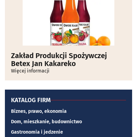
Zakład Produkcji Spożywczej
Betex Jan Kakareko
Więcej informacji
KATALOG FIRM
Biznes, prawo, ekonomia
Dom, mieszkanie, budownictwo
Gastronomia i jedzenie