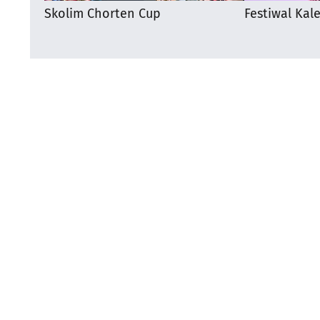
Skolim Chorten Cup
Festiwal Kal