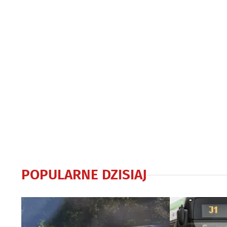
POPULARNE DZISIAJ