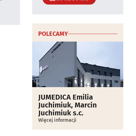
POLECAMY
JUMEDICA Emilia
Juchimiuk, Marcin
Juchimiuk s.c.
Więcej informacji