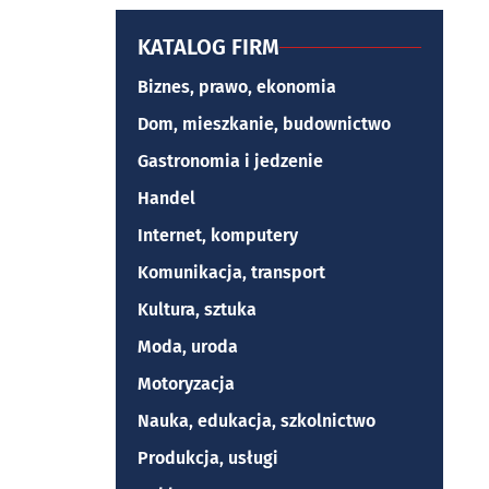
KATALOG FIRM
Biznes, prawo, ekonomia
Dom, mieszkanie, budownictwo
Gastronomia i jedzenie
Handel
Internet, komputery
Komunikacja, transport
Kultura, sztuka
Moda, uroda
Motoryzacja
Nauka, edukacja, szkolnictwo
Produkcja, usługi