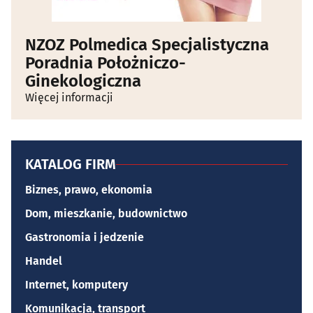
NZOZ Polmedica Specjalistyczna
Poradnia Położniczo-
Ginekologiczna
Więcej informacji
KATALOG FIRM
Biznes, prawo, ekonomia
Dom, mieszkanie, budownictwo
Gastronomia i jedzenie
Handel
Internet, komputery
Komunikacja, transport