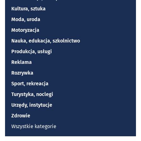
Kultura, sztuka
Moda, uroda
Motoryzacja
Nauka, edukacja, szkolnictwo
Produkcja, usługi
Reklama
Rozrywka
Sport, rekreacja
Turystyka, noclegi
Urzędy, instytucje
Zdrowie
Wszystkie kategorie