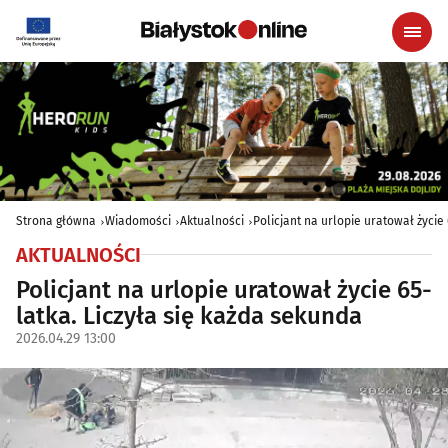
Strona główna
Wiadomości
Aktualności
Policjant na urlopie uratował życie
AKTUALNOŚCI
Policjant na urlopie uratował życie 65-
latka. Liczyła się każda sekunda
2026.04.29 13:00