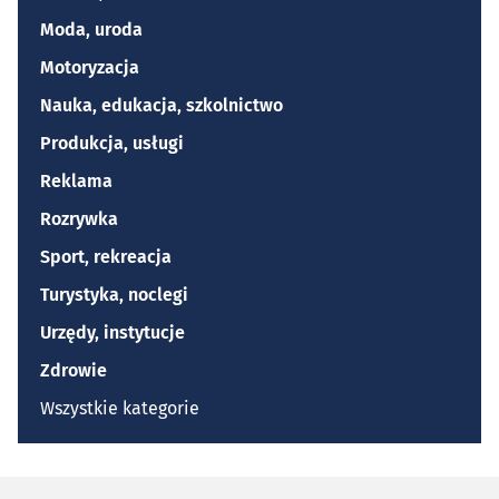
Moda, uroda
Motoryzacja
Nauka, edukacja, szkolnictwo
Produkcja, usługi
Reklama
Rozrywka
Sport, rekreacja
Turystyka, noclegi
Urzędy, instytucje
Zdrowie
Wszystkie kategorie