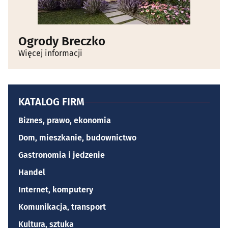
Ogrody Breczko
Więcej informacji
KATALOG FIRM
Biznes, prawo, ekonomia
Dom, mieszkanie, budownictwo
Gastronomia i jedzenie
Handel
Internet, komputery
Komunikacja, transport
Kultura, sztuka