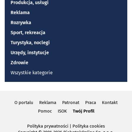
Produkcja, usługi
Reklama
Rozrywka
Sport, rekreacja
Turystyka, noclegi
Urzędy, instytucje
Zdrowie
Wszystkie kategorie
O portalu
Reklama
Patronat
Praca
Kontakt
Pomoc
ISOK
Twój Profil
Polityka prywatności
|
Polityka cookies