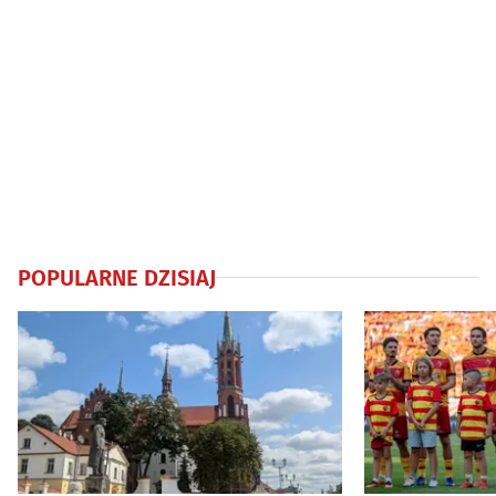
POPULARNE DZISIAJ