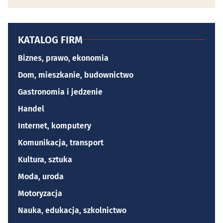
KATALOG FIRM
Biznes, prawo, ekonomia
Dom, mieszkanie, budownictwo
Gastronomia i jedzenie
Handel
Internet, komputery
Komunikacja, transport
Kultura, sztuka
Moda, uroda
Motoryzacja
Nauka, edukacja, szkolnictwo