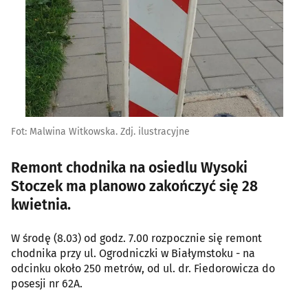
Fot: Malwina Witkowska. Zdj. ilustracyjne
Remont chodnika na osiedlu Wysoki
Stoczek ma planowo zakończyć się 28
kwietnia.
W środę (8.03) od godz. 7.00 rozpocznie się remont
chodnika przy ul. Ogrodniczki w Białymstoku - na
odcinku około 250 metrów, od ul. dr. Fiedorowicza do
posesji nr 62A.