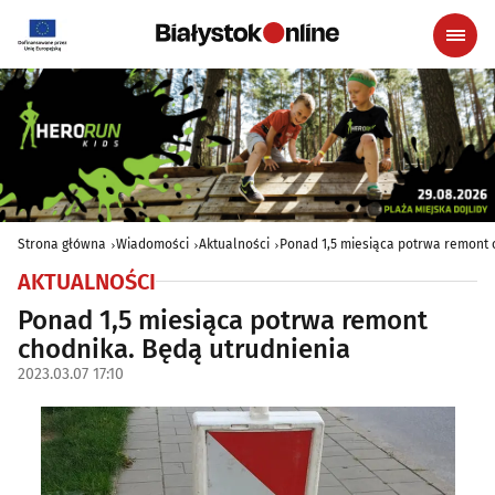
Strona główna
Wiadomości
Aktualności
Ponad 1,5 miesiąca potrwa remont 
AKTUALNOŚCI
Ponad 1,5 miesiąca potrwa remont
chodnika. Będą utrudnienia
2023.03.07 17:10