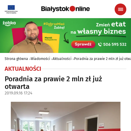
Strona główna
Wiadomości
Aktualności
Poradnia za prawie 2 mln zł już otw
AKTUALNOŚCI
Poradnia za prawie 2 mln zł już
otwarta
2019.09.16 17:24