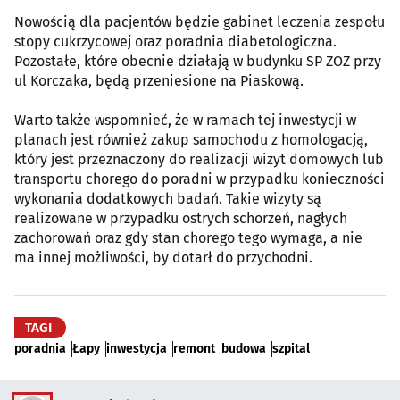
Nowością dla pacjentów będzie gabinet leczenia zespołu
stopy cukrzycowej oraz poradnia diabetologiczna.
Pozostałe, które obecnie działają w budynku SP ZOZ przy
ul Korczaka, będą przeniesione na Piaskową.
Warto także wspomnieć, że w ramach tej inwestycji w
planach jest również zakup samochodu z homologacją,
który jest przeznaczony do realizacji wizyt domowych lub
transportu chorego do poradni w przypadku konieczności
wykonania dodatkowych badań. Takie wizyty są
realizowane w przypadku ostrych schorzeń, nagłych
zachorowań oraz gdy stan chorego tego wymaga, a nie
ma innej możliwości, by dotarł do przychodni.
TAGI
poradnia
Łapy
inwestycja
remont
budowa
szpital