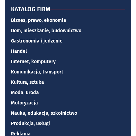
KATALOG FIRM
Biznes, prawo, ekonomia
Dom, mieszkanie, budownictwo
Gastronomia i jedzenie
Handel
Internet, komputery
Komunikacja, transport
Kultura, sztuka
Moda, uroda
Motoryzacja
Nauka, edukacja, szkolnictwo
Produkcja, usługi
Reklama