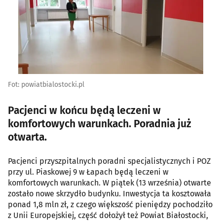
Fot: powiatbialostocki.pl
Pacjenci w końcu będą leczeni w
komfortowych warunkach. Poradnia już
otwarta.
Pacjenci przyszpitalnych poradni specjalistycznych i POZ
przy ul. Piaskowej 9 w Łapach będą leczeni w
komfortowych warunkach. W piątek (13 września) otwarte
zostało nowe skrzydło budynku. Inwestycja ta kosztowała
ponad 1,8 mln zł, z czego większość pieniędzy pochodziło
z Unii Europejskiej, część dołożył też Powiat Białostocki,