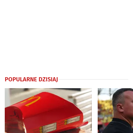
POPULARNE DZISIAJ