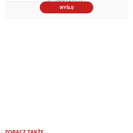
WYŚLIJ
ZOBACZ TAKŻE