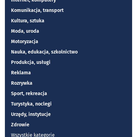
Komunikacja, transport
Kultura, sztuka
Moda, uroda
Motoryzacja
Nauka, edukacja, szkolnictwo
Produkcja, usługi
Reklama
Rozrywka
Sport, rekreacja
Turystyka, noclegi
Urzędy, instytucje
Zdrowie
Wszystkie kategorie