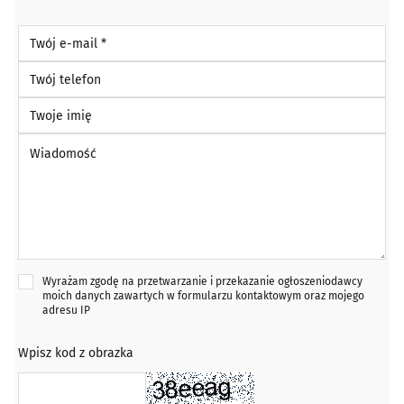
Twój e-mail *
Twój telefon
Twoje imię
Wiadomość *
Wyrażam zgodę na przetwarzanie i przekazanie ogłoszeniodawcy
moich danych zawartych w formularzu kontaktowym oraz mojego
adresu IP
Wpisz kod z obrazka