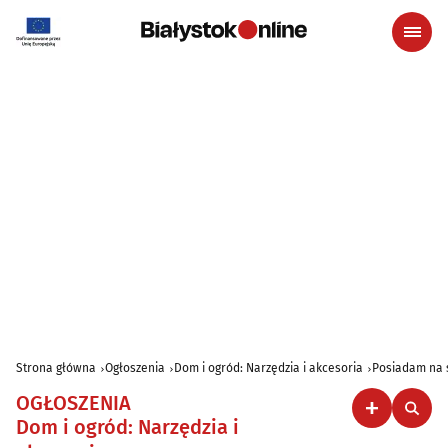
Strona główna
Ogłoszenia
Dom i ogród: Narzędzia i akcesoria
Posiadam na 
OGŁOSZENIA
Dom i ogród: Narzędzia i