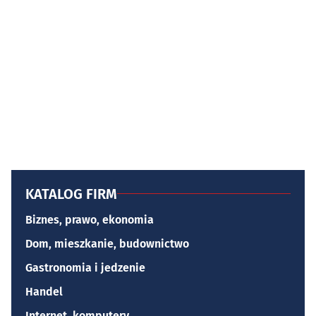
KATALOG FIRM
Biznes, prawo, ekonomia
Dom, mieszkanie, budownictwo
Gastronomia i jedzenie
Handel
Internet, komputery