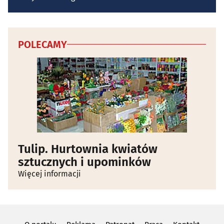
POLECAMY
Tulip. Hurtownia kwiatów
sztucznych i upominków
Więcej informacji