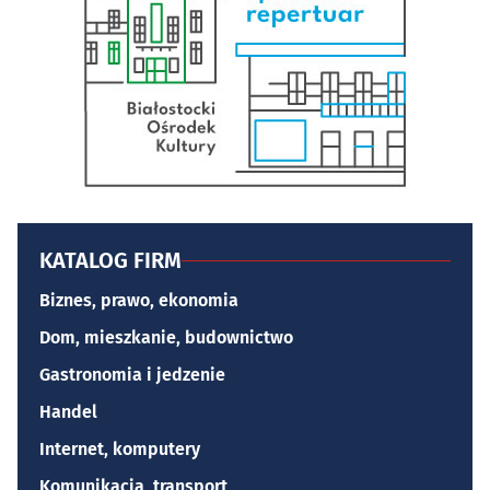
KATALOG FIRM
Biznes, prawo, ekonomia
Dom, mieszkanie, budownictwo
Gastronomia i jedzenie
Handel
Internet, komputery
Komunikacja, transport