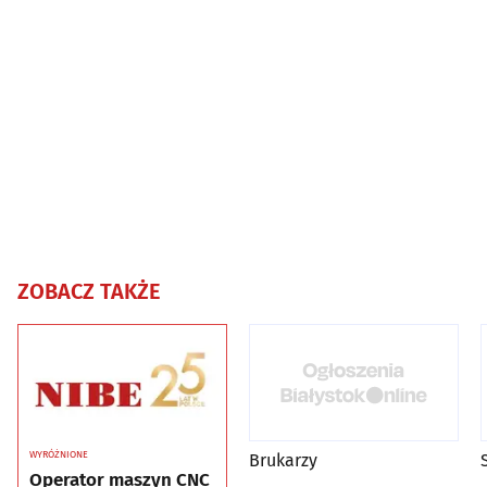
ZOBACZ TAKŻE
WYRÓŻNIONE
Brukarzy
Operator maszyn CNC