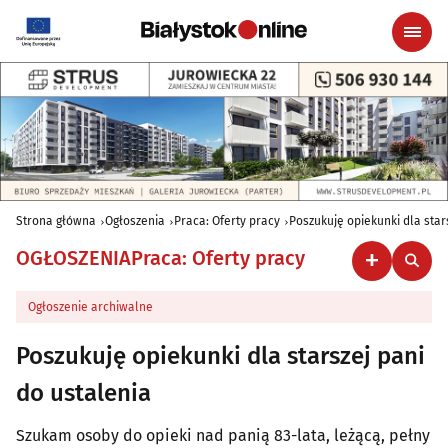
Strona główna
Ogłoszenia
Praca: Oferty pracy
Poszukuję opiekunki dla star
OGŁOSZENIA
Praca: Oferty pracy
Ogłoszenie archiwalne
Poszukuję opiekunki dla starszej pani
do ustalenia
Szukam osoby do opieki nad panią 83-lata, leżącą, pełny