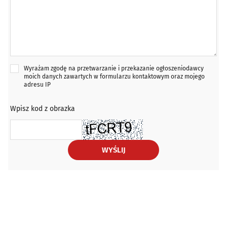
Wyrażam zgodę na przetwarzanie i przekazanie ogłoszeniodawcy
moich danych zawartych w formularzu kontaktowym oraz mojego
adresu IP
Wpisz kod z obrazka
WYŚLIJ