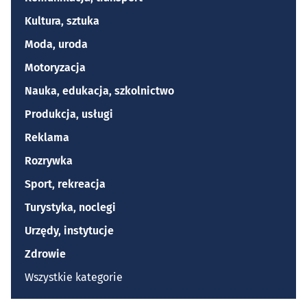
Kultura, sztuka
Moda, uroda
Motoryzacja
Nauka, edukacja, szkolnictwo
Produkcja, usługi
Reklama
Rozrywka
Sport, rekreacja
Turystyka, noclegi
Urzędy, instytucje
Zdrowie
Wszystkie kategorie