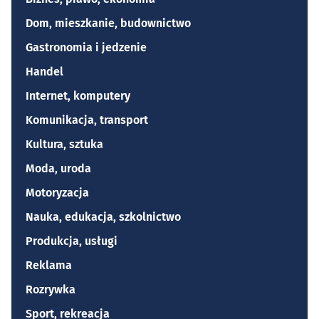
Dom, mieszkanie, budownictwo
Gastronomia i jedzenie
Handel
Internet, komputery
Komunikacja, transport
Kultura, sztuka
Moda, uroda
Motoryzacja
Nauka, edukacja, szkolnictwo
Produkcja, usługi
Reklama
Rozrywka
Sport, rekreacja