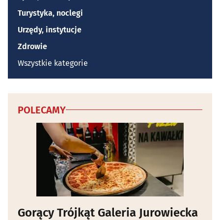
Turystyka, noclegi
Urzędy, instytucje
Zdrowie
Wszystkie kategorie
POLECAMY
Gorący Trójkąt Galeria Jurowiecka