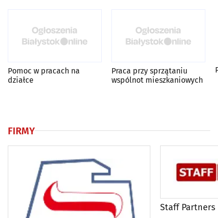
Pomoc w pracach na
Praca przy sprzątaniu
działce
wspólnot mieszkaniowych
FIRMY
Staff Partners