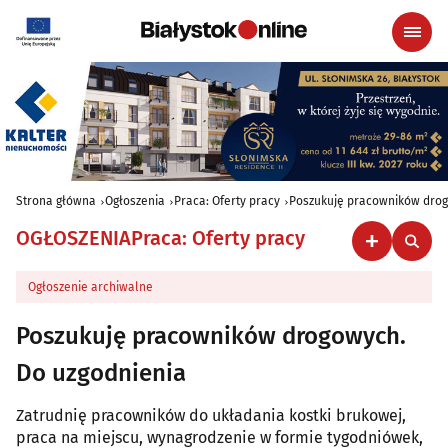
Strona główna
Ogłoszenia
Praca: Oferty pracy
Poszukuję pracowników dro
OGŁOSZENIA
Praca: Oferty pracy
Ogłoszenie archiwalne
Poszukuję pracowników drogowych.
Do uzgodnienia
Zatrudnię pracowników do układania kostki brukowej,
praca na miejscu, wynagrodzenie w formie tygodniówek,