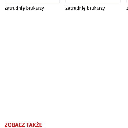
Zatrudnię brukarzy
Zatrudnię brukarzy
ZOBACZ TAKŻE