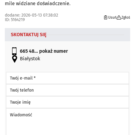
mile widziane doświadczenie.
dodane: 2026-05-13 07:38:02
Usuń
Zgłoś
ID: 5164219
SKONTAKTUJ SIĘ
665 48...
pokaż numer
Białystok
Twój e-mail *
Twój telefon
Twoje imię
Wiadomość *