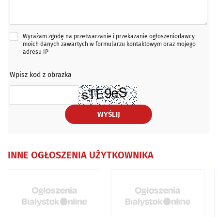
Wyrażam zgodę na przetwarzanie i przekazanie ogłoszeniodawcy
moich danych zawartych w formularzu kontaktowym oraz mojego
adresu IP
Wpisz kod z obrazka
WYŚLIJ
INNE OGŁOSZENIA UŻYTKOWNIKA