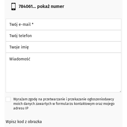
784061...
pokaż numer
Twój e-mail *
Twój telefon
Twoje imię
Wiadomość *
Wyrażam zgodę na przetwarzanie i przekazanie ogłoszeniodawcy
moich danych zawartych w formularzu kontaktowym oraz mojego
adresu IP
Wpisz kod z obrazka