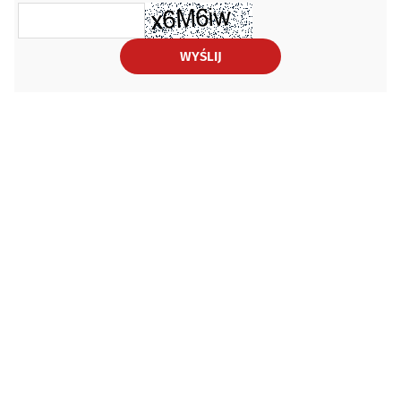
WYŚLIJ