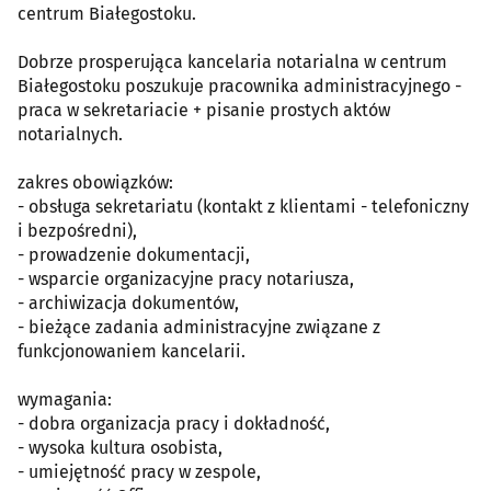
centrum Białegostoku.
Dobrze prosperująca kancelaria notarialna w centrum
Białegostoku poszukuje pracownika administracyjnego -
praca w sekretariacie + pisanie prostych aktów
notarialnych.
zakres obowiązków:
- obsługa sekretariatu (kontakt z klientami - telefoniczny
i bezpośredni),
- prowadzenie dokumentacji,
- wsparcie organizacyjne pracy notariusza,
- archiwizacja dokumentów,
- bieżące zadania administracyjne związane z
funkcjonowaniem kancelarii.
wymagania:
- dobra organizacja pracy i dokładność,
- wysoka kultura osobista,
- umiejętność pracy w zespole,