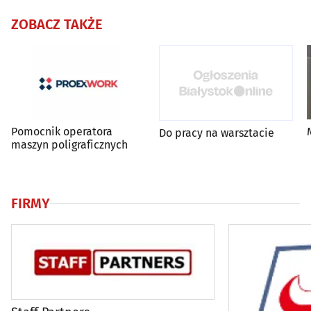
ZOBACZ TAKŻE
Pomocnik operatora
Do pracy na warsztacie
maszyn poligraficznych
FIRMY