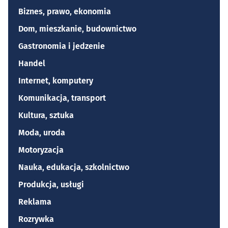
Biznes, prawo, ekonomia
Dom, mieszkanie, budownictwo
Gastronomia i jedzenie
Handel
Internet, komputery
Komunikacja, transport
Kultura, sztuka
Moda, uroda
Motoryzacja
Nauka, edukacja, szkolnictwo
Produkcja, usługi
Reklama
Rozrywka