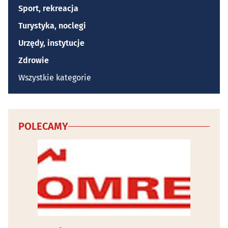
Sport, rekreacja
Turystyka, noclegi
Urzędy, instytucje
Zdrowie
Wszystkie kategorie
POLECAMY