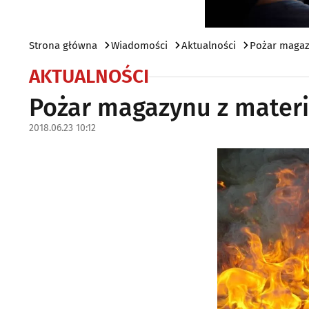
Strona główna
Wiadomości
Aktualności
Pożar magaz
AKTUALNOŚCI
Pożar magazynu z mater
2018.06.23 10:12