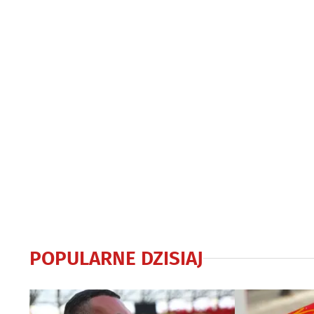
POPULARNE DZISIAJ