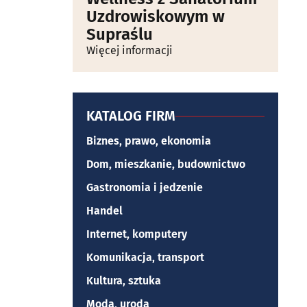
Uzdrowiskowym w
Supraślu
Więcej informacji
KATALOG FIRM
Biznes, prawo, ekonomia
Dom, mieszkanie, budownictwo
Gastronomia i jedzenie
Handel
Internet, komputery
Komunikacja, transport
Kultura, sztuka
Moda, uroda