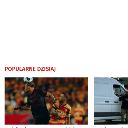
POPULARNE DZISIAJ