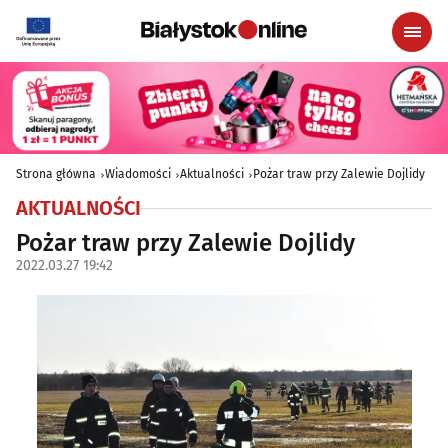
Strona główna
Wiadomości
Aktualności
Pożar traw przy Zalewie Dojlidy
AKTUALNOŚCI
Pożar traw przy Zalewie Dojlidy
2022.03.27 19:42