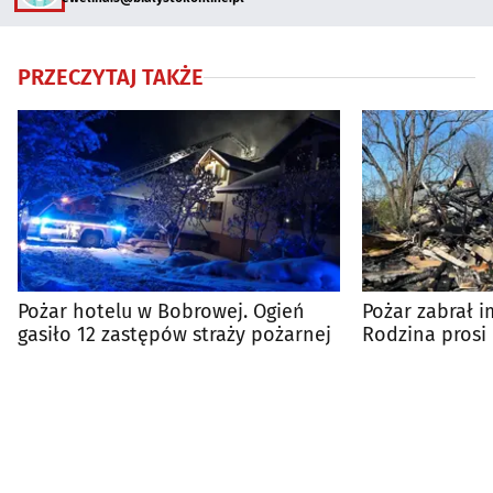
PRZECZYTAJ TAKŻE
Pożar hotelu w Bobrowej. Ogień
Pożar zabrał i
gasiło 12 zastępów straży pożarnej
Rodzina prosi