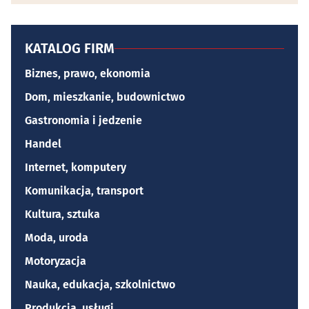
KATALOG FIRM
Biznes, prawo, ekonomia
Dom, mieszkanie, budownictwo
Gastronomia i jedzenie
Handel
Internet, komputery
Komunikacja, transport
Kultura, sztuka
Moda, uroda
Motoryzacja
Nauka, edukacja, szkolnictwo
Produkcja, usługi