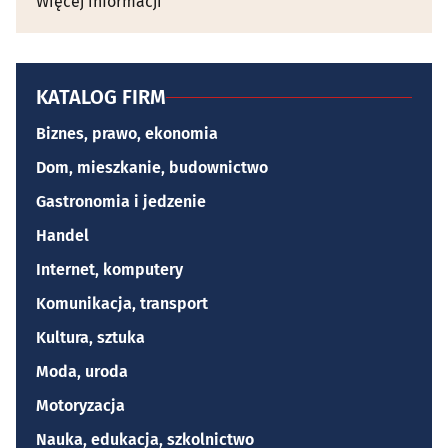
Więcej informacji
KATALOG FIRM
Biznes, prawo, ekonomia
Dom, mieszkanie, budownictwo
Gastronomia i jedzenie
Handel
Internet, komputery
Komunikacja, transport
Kultura, sztuka
Moda, uroda
Motoryzacja
Nauka, edukacja, szkolnictwo