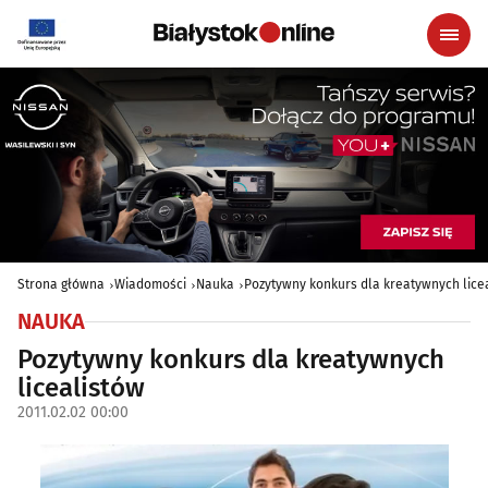
Strona główna
Wiadomości
Nauka
Pozytywny konkurs dla kreatywnych lice
NAUKA
Pozytywny konkurs dla kreatywnych
licealistów
2011.02.02 00:00