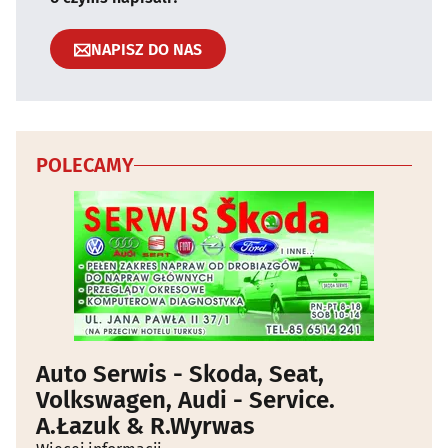
NAPISZ DO NAS
POLECAMY
Auto Serwis - Skoda, Seat,
Volkswagen, Audi - Service.
A.Łazuk & R.Wyrwas