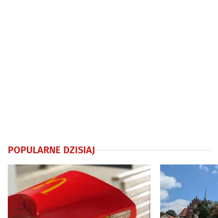
POPULARNE DZISIAJ