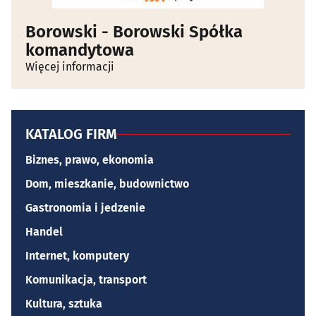
Borowski - Borowski Spółka
komandytowa
Więcej informacji
KATALOG FIRM
Biznes, prawo, ekonomia
Dom, mieszkanie, budownictwo
Gastronomia i jedzenie
Handel
Internet, komputery
Komunikacja, transport
Kultura, sztuka