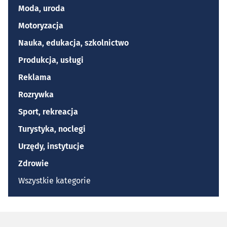
Moda, uroda
Motoryzacja
Nauka, edukacja, szkolnictwo
Produkcja, usługi
Reklama
Rozrywka
Sport, rekreacja
Turystyka, noclegi
Urzędy, instytucje
Zdrowie
Wszystkie kategorie