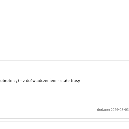
obrotnicy) - z doświadczeniem - stałe trasy
dodane:
2026-08-03 