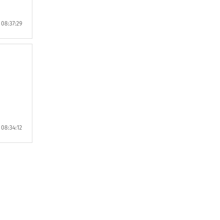
08:37:29
08:34:12