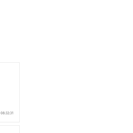
08:32:31