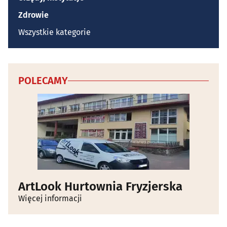
Zdrowie
Wszystkie kategorie
POLECAMY
ArtLook Hurtownia Fryzjerska
Więcej informacji