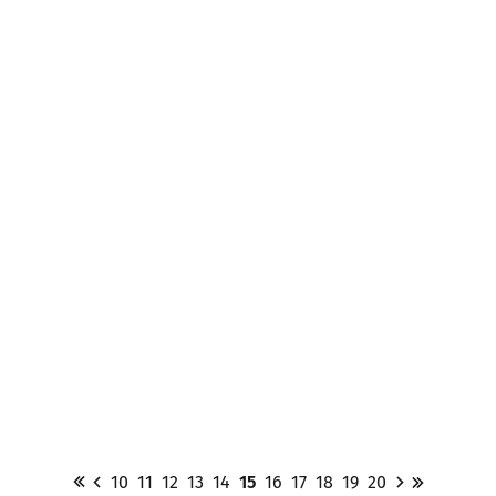
10
11
12
13
14
15
16
17
18
19
20