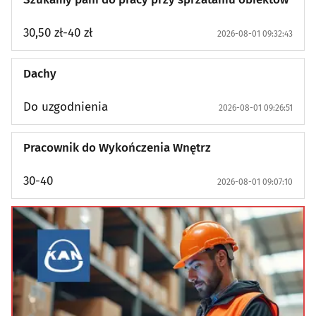
30,50 zł-40 zł
2026-08-01 09:32:43
Dachy
Do uzgodnienia
2026-08-01 09:26:51
Pracownik do Wykończenia Wnętrz
30-40
2026-08-01 09:07:10