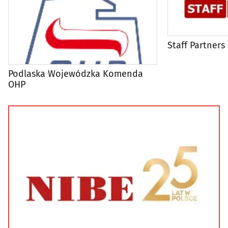
Staff Partners
Podlaska Wojewódzka Komenda
OHP