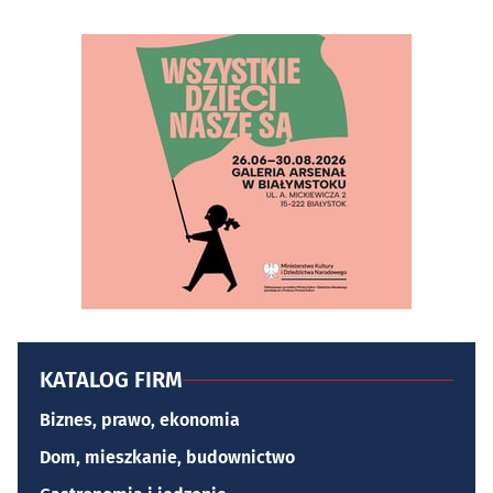
KATALOG FIRM
Biznes, prawo, ekonomia
Dom, mieszkanie, budownictwo