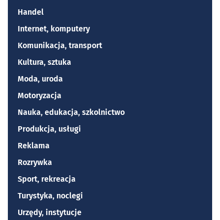
Handel
Internet, komputery
Komunikacja, transport
Kultura, sztuka
Moda, uroda
Motoryzacja
Nauka, edukacja, szkolnictwo
Produkcja, usługi
Reklama
Rozrywka
Sport, rekreacja
Turystyka, noclegi
Urzędy, instytucje