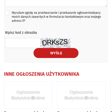
Wyrażam zgodę na przetwarzanie i przekazanie ogłoszeniodawcy
moich danych zawartych w formularzu kontaktowym oraz mojego
adresu IP
Wpisz kod z obrazka
WYŚLIJ
INNE OGŁOSZENIA UŻYTKOWNIKA