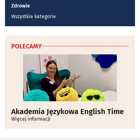
Zdrowie
Wszystkie kategorie
POLECAMY
Akademia Językowa English Time
Więcej informacji