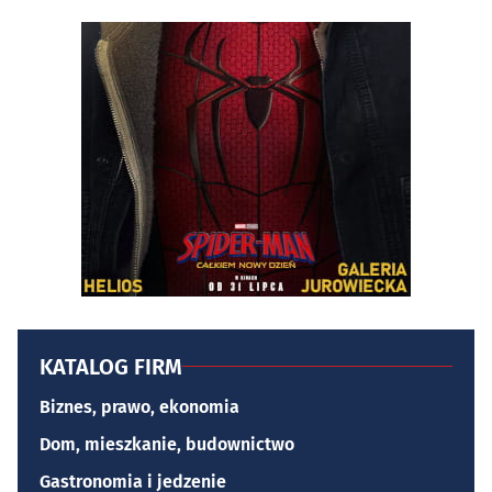
KATALOG FIRM
Biznes, prawo, ekonomia
Dom, mieszkanie, budownictwo
Gastronomia i jedzenie