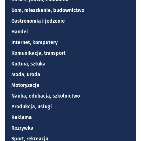
Dom, mieszkanie, budownictwo
Gastronomia i jedzenie
Handel
Internet, komputery
Komunikacja, transport
Kultura, sztuka
Moda, uroda
Motoryzacja
Nauka, edukacja, szkolnictwo
Produkcja, usługi
Reklama
Rozrywka
Sport, rekreacja