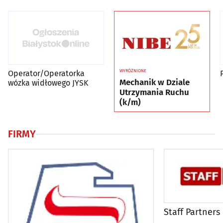
WYRÓŻNIONE
Operator/Operatorka
Mechanik w Dziale
wózka widłowego JYSK
Utrzymania Ruchu
(k/m)
FIRMY
Staff Partners