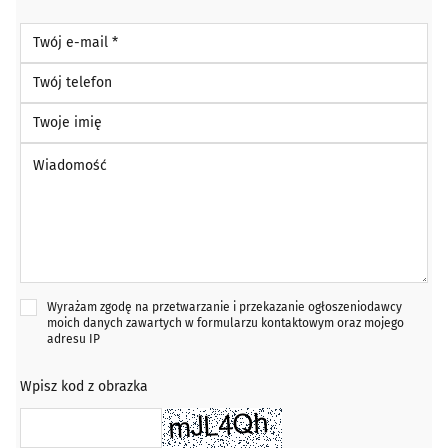
Twój e-mail *
Twój telefon
Twoje imię
Wiadomość *
Wyrażam zgodę na przetwarzanie i przekazanie ogłoszeniodawcy
moich danych zawartych w formularzu kontaktowym oraz mojego
adresu IP
Wpisz kod z obrazka