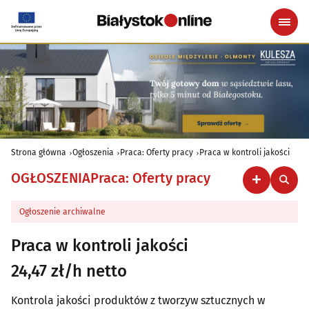
Strona główna
Ogłoszenia
Praca: Oferty pracy
Praca w kontroli jakości
OGŁOSZENIA
Praca: Oferty pracy
Ogłoszenie archiwalne
Praca w kontroli jakości
24,47 zł/h netto
Kontrola jakości produktów z tworzyw sztucznych w