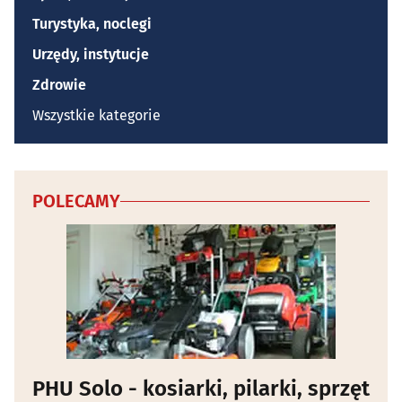
Turystyka, noclegi
Urzędy, instytucje
Zdrowie
Wszystkie kategorie
POLECAMY
PHU Solo - kosiarki, pilarki, sprzęt