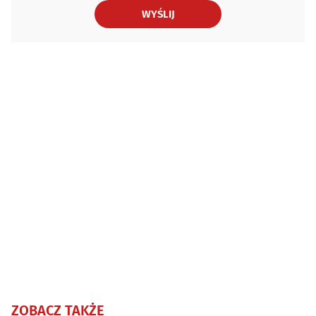
WYŚLIJ
ZOBACZ TAKŻE