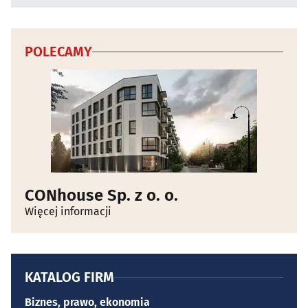
POLECAMY
CONhouse Sp. z o. o.
Więcej informacji
KATALOG FIRM
Biznes, prawo, ekonomia