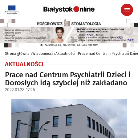
Strona główna
Wiadomości
Aktualności
Prace nad Centrum Psychiatrii Dziec
AKTUALNOŚCI
Prace nad Centrum Psychiatrii Dzieci i
Dorosłych idą szybciej niż zakładano
2022.01.28 17:26