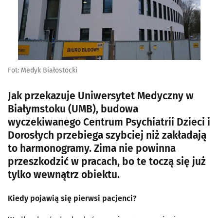
Fot: Medyk Białostocki
Jak przekazuje Uniwersytet Medyczny w
Białymstoku (UMB), budowa
wyczekiwanego Centrum Psychiatrii Dzieci i
Dorosłych przebiega szybciej niż zakładają
to harmonogramy. Zima nie powinna
przeszkodzić w pracach, bo te toczą się już
tylko wewnątrz obiektu.
Kiedy pojawią się pierwsi pacjenci?