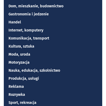
Dom, mieszkanie, budownictwo
Gastronomia i jedzenie
Handel
Internet, komputery
Komunikacja, transport
Kultura, sztuka
Moda, uroda
Motoryzacja
Nauka, edukacja, szkolnictwo
Produkcja, usługi
Reklama
Rozrywka
Sport, rekreacja