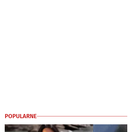
POPULARNE