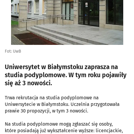
Fot: UwB
Uniwersytet w Białymstoku zaprasza na
studia podyplomowe. W tym roku pojawiły
się aż 3 nowości.
Trwa rekrutacja na studia podyplomowe na
Uniwersytecie w Białymstoku. Uczelnia przygotowała
prawie 30 propozycji, w tym 3 nowości.
Na studia podyplomowe mogą zgłaszać się osoby,
które posiadają już wykształcenie wyższe: licencjackie,