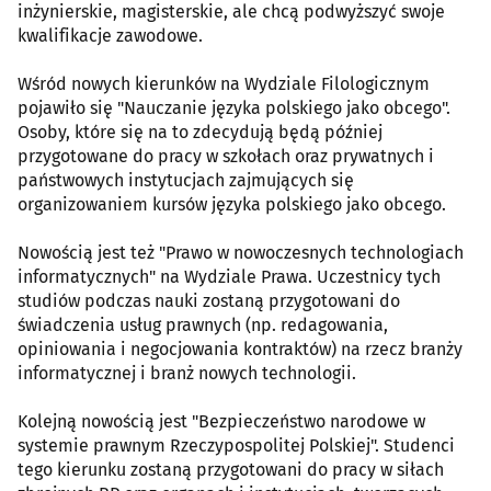
inżynierskie, magisterskie, ale chcą podwyższyć swoje
kwalifikacje zawodowe.
Wśród nowych kierunków na Wydziale Filologicznym
pojawiło się "Nauczanie języka polskiego jako obcego".
Osoby, które się na to zdecydują będą później
przygotowane do pracy w szkołach oraz prywatnych i
państwowych instytucjach zajmujących się
organizowaniem kursów języka polskiego jako obcego.
Nowością jest też "Prawo w nowoczesnych technologiach
informatycznych" na Wydziale Prawa. Uczestnicy tych
studiów podczas nauki zostaną przygotowani do
świadczenia usług prawnych (np. redagowania,
opiniowania i negocjowania kontraktów) na rzecz branży
informatycznej i branż nowych technologii.
Kolejną nowością jest "Bezpieczeństwo narodowe w
systemie prawnym Rzeczypospolitej Polskiej". Studenci
tego kierunku zostaną przygotowani do pracy w siłach