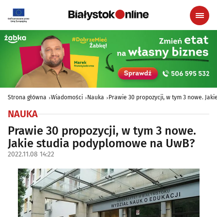
Strona główna
Wiadomości
Nauka
Prawie 30 propozycji, w tym 3 nowe. Ja
NAUKA
Prawie 30 propozycji, w tym 3 nowe.
Jakie studia podyplomowe na UwB?
2022.11.08 14:22