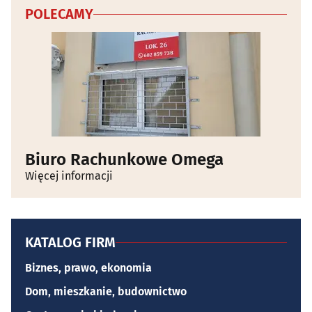
POLECAMY
Biuro Rachunkowe Omega
Więcej informacji
KATALOG FIRM
Biznes, prawo, ekonomia
Dom, mieszkanie, budownictwo