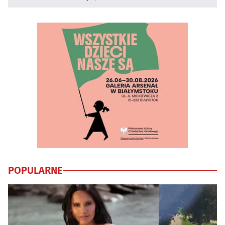
POPULARNE