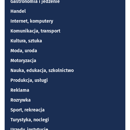
Gastronomia i jedzenie
Handel
Internet, komputery
Komunikacja, transport
Kultura, sztuka
Moda, uroda
Motoryzacja
Nauka, edukacja, szkolnictwo
Produkcja, usługi
Reklama
Rozrywka
Sport, rekreacja
Turystyka, noclegi
Urzędy, instytucje