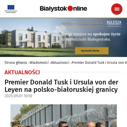
Strona główna
Wiadomości
Aktualności
Premier Donald Tusk i Ursula von d
AKTUALNOŚCI
Premier Donald Tusk i Ursula von der
Leyen na polsko-białoruskiej granicy
2025.09.01 10:10