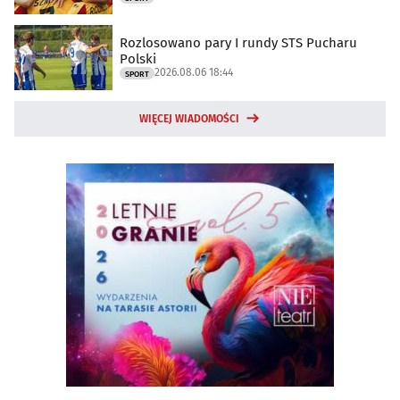
Rozlosowano pary I rundy STS Pucharu
Polski
2026.08.06 18:44
SPORT
WIĘCEJ WIADOMOŚCI