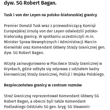
dyw. SG Robert Bagan.
Tusk i von der Leyen na polsko-białoruskiej granicy
Premier Donald Tusk wraz z przewodniczącą Komisji
Europejskiej Ursulą von der Leyen odwiedzili polsko-
białoruską granicę. W spotkaniu uczestniczyli m.in.
Minister Spraw Wewnętrznych i Administracji Marcin
Kierwiński oraz Komendant Główny Straży Granicznej gen.
dyw. SG Robert Bagan.
Wizytę zainaugurowano w Placówce Straży Granicznej w
Krynkach, gdzie odbyła się odprawa z udziałem kadry
kierowniczej Straży Granicznej, Policji i Wojska Polskiego.
Bezpieczeństwo granicy w centrum rozmów
Straż Graniczną reprezentował Komendant Główny SG
Robert Bagan, a obecni byli także Komendant
Podlaskiego Oddziału SG gen. bryg. SG Sławomir