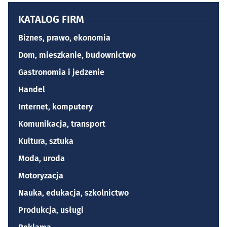
KATALOG FIRM
Biznes, prawo, ekonomia
Dom, mieszkanie, budownictwo
Gastronomia i jedzenie
Handel
Internet, komputery
Komunikacja, transport
Kultura, sztuka
Moda, uroda
Motoryzacja
Nauka, edukacja, szkolnictwo
Produkcja, usługi