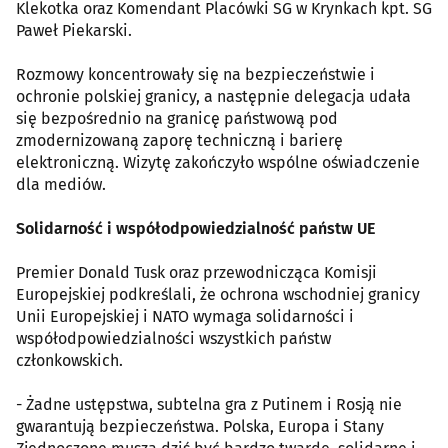
Klekotka oraz Komendant Placówki SG w Krynkach kpt. SG
Paweł Piekarski.
Rozmowy koncentrowały się na bezpieczeństwie i
ochronie polskiej granicy, a następnie delegacja udała
się bezpośrednio na granicę państwową pod
zmodernizowaną zaporę techniczną i barierę
elektroniczną. Wizytę zakończyło wspólne oświadczenie
dla mediów.
Solidarność i współodpowiedzialność państw UE
Premier Donald Tusk oraz przewodnicząca Komisji
Europejskiej podkreślali, że ochrona wschodniej granicy
Unii Europejskiej i NATO wymaga solidarności i
współodpowiedzialności wszystkich państw
członkowskich.
- Żadne ustępstwa, subtelna gra z Putinem i Rosją nie
gwarantują bezpieczeństwa. Polska, Europa i Stany