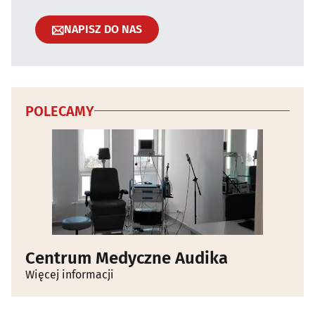
NAPISZ DO NAS
POLECAMY
Centrum Medyczne Audika
Więcej informacji