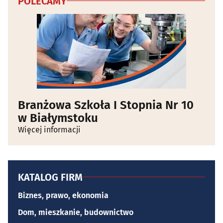
POLECAMY
Branżowa Szkoła I Stopnia Nr 10
w Białymstoku
Więcej informacji
KATALOG FIRM
Biznes, prawo, ekonomia
Dom, mieszkanie, budownictwo