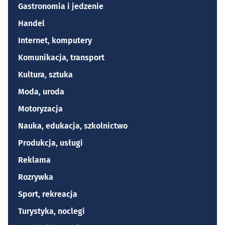
Gastronomia i jedzenie
Handel
Internet, komputery
Komunikacja, transport
Kultura, sztuka
Moda, uroda
Motoryzacja
Nauka, edukacja, szkolnictwo
Produkcja, usługi
Reklama
Rozrywka
Sport, rekreacja
Turystyka, noclegi