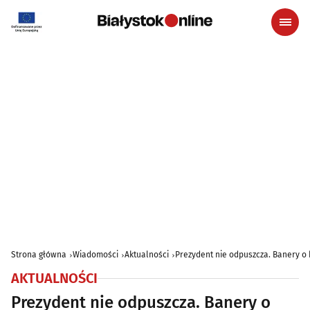
Strona główna
Wiadomości
Aktualności
Prezydent nie odpuszcza. Banery o
AKTUALNOŚCI
Prezydent nie odpuszcza. Banery o