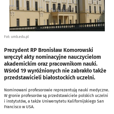
Fot: umb.edu.pl
Prezydent RP Bronisław Komorowski
wręczył akty nominacyjne nauczycielom
akademickim oraz pracownikom nauki.
Wśród 19 wyróżnionych nie zabrakło także
przedstawicieli białostockich uczelni.
Nominowani profesorowie reprezentują nauki medyczne.
W gronie profesorów są przedstawiciele polskich uczelni
i instytutów, a także Uniwersytetu Kalifornijskiego San
Francisco w USA.