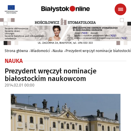
Strona główna
Wiadomości
Nauka
Prezydent wręczył nominacje białostoc
NAUKA
Prezydent wręczył nominacje
białostockim naukowcom
2014.02.01 00:00