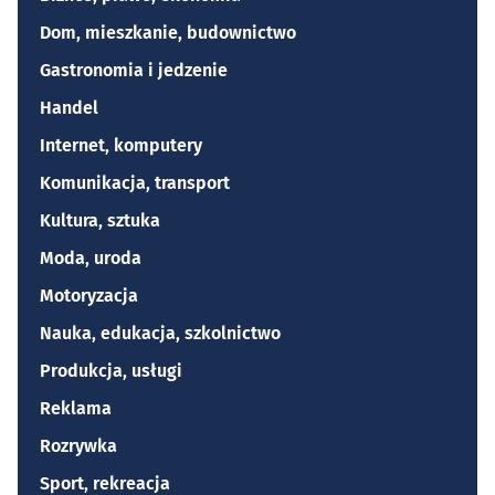
Dom, mieszkanie, budownictwo
Gastronomia i jedzenie
Handel
Internet, komputery
Komunikacja, transport
Kultura, sztuka
Moda, uroda
Motoryzacja
Nauka, edukacja, szkolnictwo
Produkcja, usługi
Reklama
Rozrywka
Sport, rekreacja