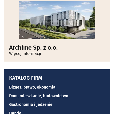
Archime Sp. z o.o.
Więcej informacji
KATALOG FIRM
Biznes, prawo, ekonomia
Dom, mieszkanie, budownictwo
Gastronomia i jedzenie
Handel