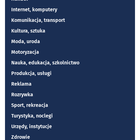
Internet, komputery
Komunikacja, transport
Kultura, sztuka
Moda, uroda
Motoryzacja
Nauka, edukacja, szkolnictwo
Produkcja, usługi
Reklama
Rozrywka
Sport, rekreacja
Turystyka, noclegi
Urzędy, instytucje
Zdrowie