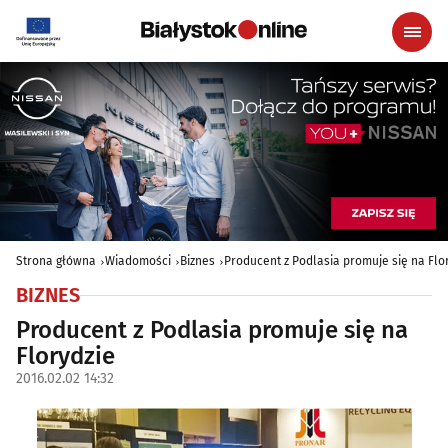
Strona główna
Wiadomości
Biznes
Producent z Podlasia promuje się na Flo
BIZNES
Producent z Podlasia promuje się na
Florydzie
2016.02.02 14:32