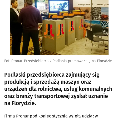
Fot: Pronar. Przedsiębiorca z Podlasia promował się na Florydzie
Podlaski przedsiębiorca zajmujący się
produkcją i sprzedażą maszyn oraz
urządzeń dla rolnictwa, usług komunalnych
oraz branży transportowej zyskał uznanie
na Florydzie.
Firma Pronar pod koniec stycznia wzięła udział w