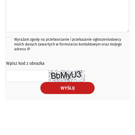
Wyrażam zgodę na przetwarzanie i przekazanie ogłoszeniodawcy
moich danych zawartych w formularzu kontaktowym oraz mojego
adresu IP
Wpisz kod z obrazka
WYŚLIJ