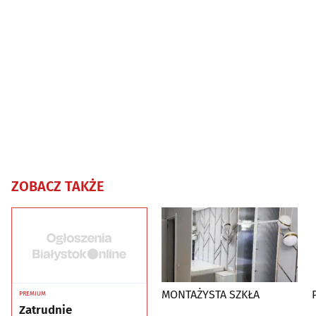
ZOBACZ TAKŻE
MONTAŻYSTA SZKŁA
PREMIUM
Zatrudnie