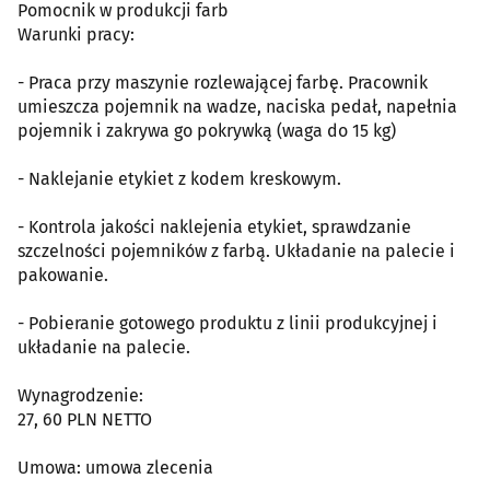
Pomocnik w produkcji farb
Warunki pracy:
- Praca przy maszynie rozlewającej farbę. Pracownik
umieszcza pojemnik na wadze, naciska pedał, napełnia
pojemnik i zakrywa go pokrywką (waga do 15 kg)
- Naklejanie etykiet z kodem kreskowym.
- Kontrola jakości naklejenia etykiet, sprawdzanie
szczelności pojemników z farbą. Układanie na palecie i
pakowanie.
- Pobieranie gotowego produktu z linii produkcyjnej i
układanie na palecie.
Wynagrodzenie:
27, 60 PLN NETTO
Umowa: umowa zlecenia