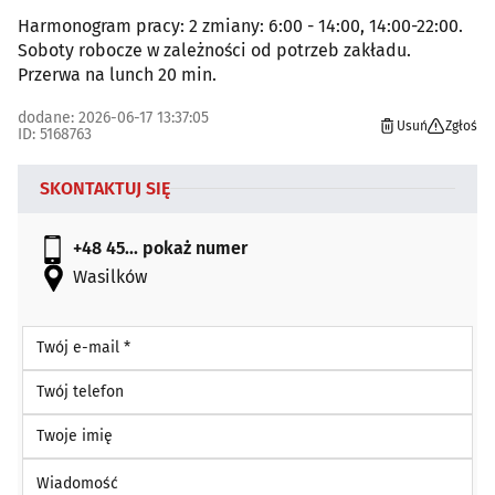
Harmonogram pracy: 2 zmiany: 6:00 - 14:00, 14:00-22:00.
Soboty robocze w zależności od potrzeb zakładu.
Przerwa na lunch 20 min.
dodane: 2026-06-17 13:37:05
Usuń
Zgłoś
ID: 5168763
SKONTAKTUJ SIĘ
+48 45...
pokaż numer
Wasilków
Twój e-mail *
Twój telefon
Twoje imię
Wiadomość *