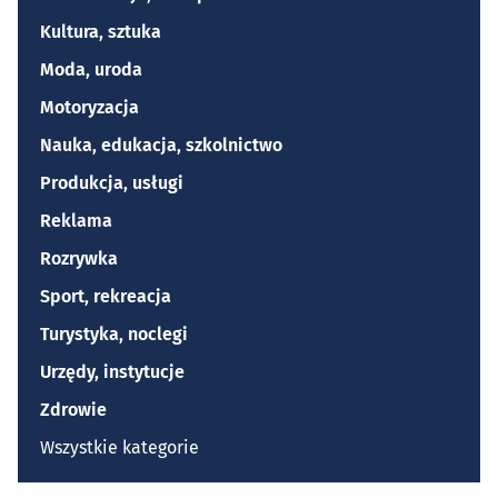
Kultura, sztuka
Moda, uroda
Motoryzacja
Nauka, edukacja, szkolnictwo
Produkcja, usługi
Reklama
Rozrywka
Sport, rekreacja
Turystyka, noclegi
Urzędy, instytucje
Zdrowie
Wszystkie kategorie