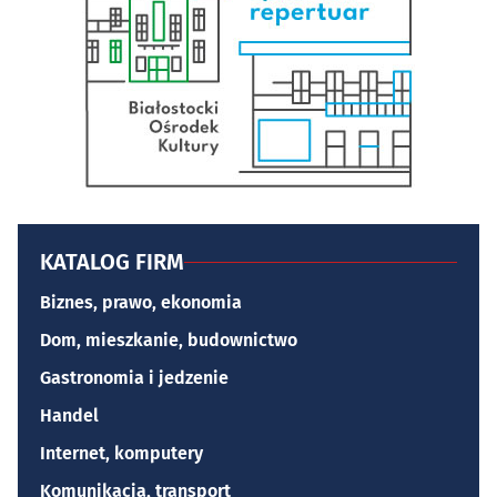
KATALOG FIRM
Biznes, prawo, ekonomia
Dom, mieszkanie, budownictwo
Gastronomia i jedzenie
Handel
Internet, komputery
Komunikacja, transport