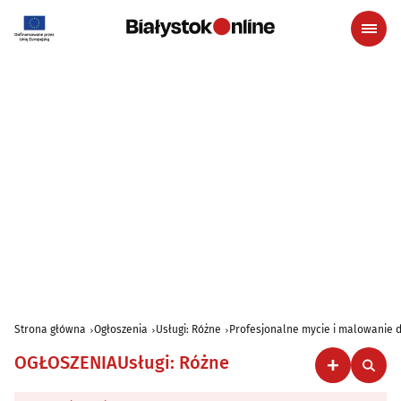
Strona główna
Ogłoszenia
Usługi: Różne
Profesjonalne mycie i malowanie d
OGŁOSZENIA
Usługi: Różne