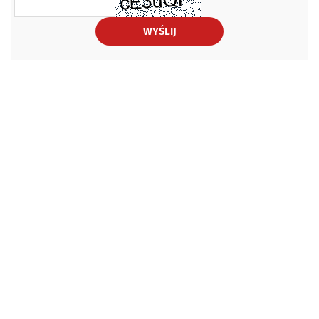
WYŚLIJ