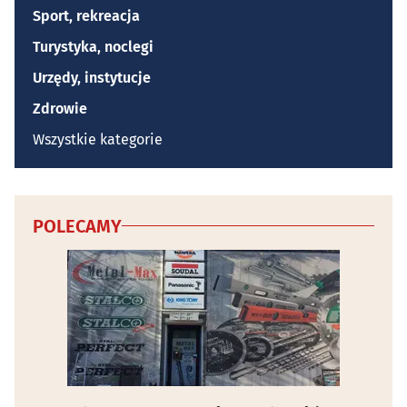
Sport, rekreacja
Turystyka, noclegi
Urzędy, instytucje
Zdrowie
Wszystkie kategorie
POLECAMY