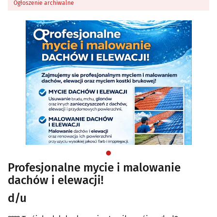
Ogłoszenie archiwalne
Profesjonalne mycie i malowanie
dachów i elewacji!
d/u