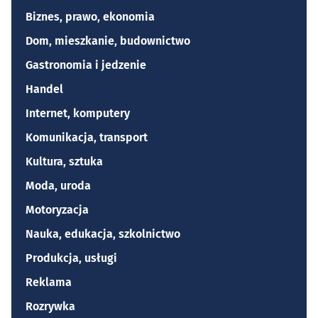
Biznes, prawo, ekonomia
Dom, mieszkanie, budownictwo
Gastronomia i jedzenie
Handel
Internet, komputery
Komunikacja, transport
Kultura, sztuka
Moda, uroda
Motoryzacja
Nauka, edukacja, szkolnictwo
Produkcja, usługi
Reklama
Rozrywka