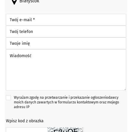
Białystok
Twój e-mail *
Twój telefon
Twoje imię
Wiadomość *
Wyrażam zgodę na przetwarzanie i przekazanie ogłoszeniodawcy
moich danych zawartych w formularzu kontaktowym oraz mojego
adresu IP
Wpisz kod z obrazka