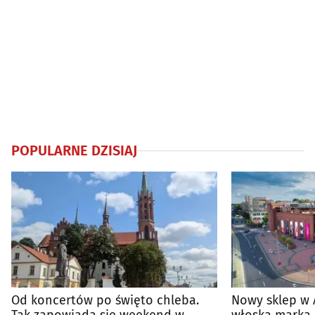
POPULARNE DZISIAJ
Od koncertów po święto chleba.
Nowy sklep w 