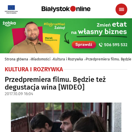
Strona główna
Wiadomości
Kultura i Rozrywka
Przedpremiera filmu. Będzie
KULTURA I ROZRYWKA
Przedpremiera filmu. Będzie też
degustacja wina [WIDEO]
2017.10.09 16:04