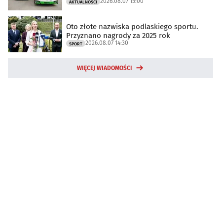
2026.08.07 15:00
AKTUALNOŚCI
Oto złote nazwiska podlaskiego sportu.
Przyznano nagrody za 2025 rok
2026.08.07 14:30
SPORT
WIĘCEJ WIADOMOŚCI