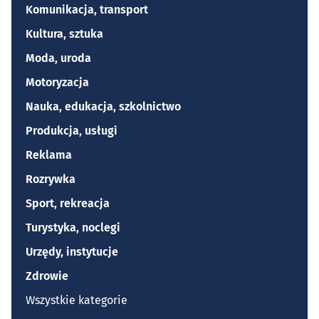
Komunikacja, transport
Kultura, sztuka
Moda, uroda
Motoryzacja
Nauka, edukacja, szkolnictwo
Produkcja, usługi
Reklama
Rozrywka
Sport, rekreacja
Turystyka, noclegi
Urzędy, instytucje
Zdrowie
Wszystkie kategorie