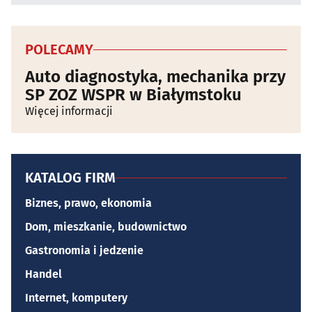
POLECAMY
Auto diagnostyka, mechanika przy
SP ZOZ WSPR w Białymstoku
Więcej informacji
KATALOG FIRM
Biznes, prawo, ekonomia
Dom, mieszkanie, budownictwo
Gastronomia i jedzenie
Handel
Internet, komputery