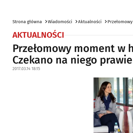
Strona główna
Wiadomości
Aktualności
Przełomowy m
AKTUALNOŚCI
Przełomowy moment w his
Czekano na niego prawie 
2017.03.14 18:15