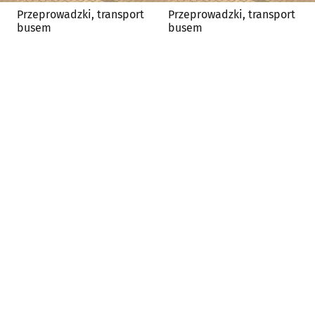
Przeprowadzki, transport
Przeprowadzki, transport
busem
busem