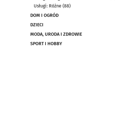
Usługi: Różne
(88)
DOM I OGRÓD
DZIECI
MODA, URODA I ZDROWIE
SPORT I HOBBY