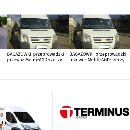
BAGAZOWKI-przeprowadzki-
BAGAZOWKI-przeprowadzki-
przewoz Mebli-AGD-rzeczy
przewoz Mebli-AGD-rzeczy