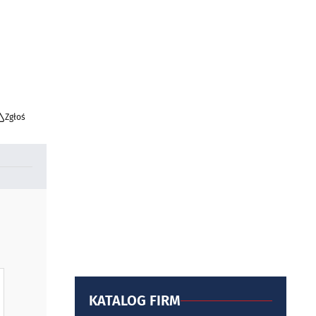
Zgłoś
KATALOG FIRM