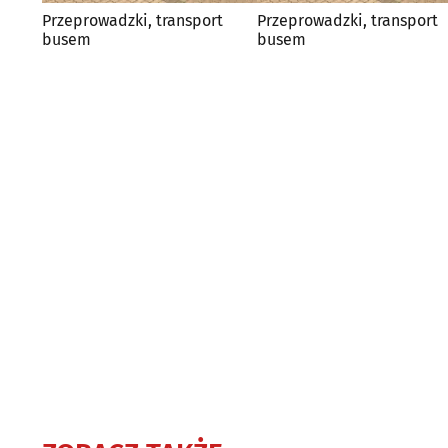
Przeprowadzki, transport
Przeprowadzki, transport
busem
busem