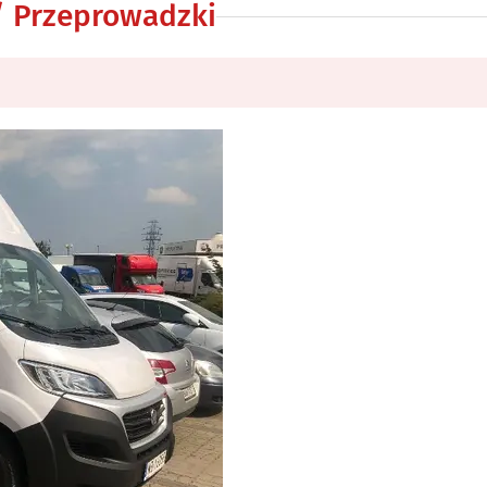
 / Przeprowadzki