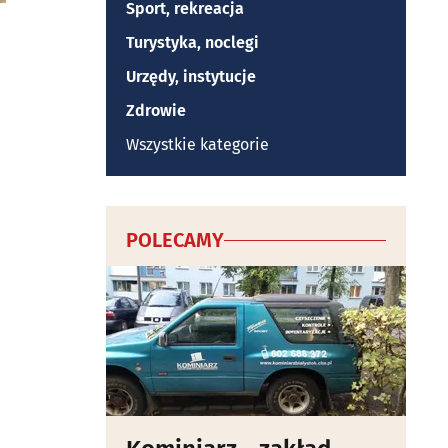
Sport, rekreacja
Turystyka, noclegi
Urzędy, instytucje
Zdrowie
Wszystkie kategorie
POLECAMY