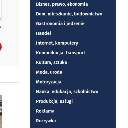
Biznes, prawo, ekonomia
Dom, mieszkanie, budownictwo
Gastronomia i jedzenie
P
Handel
Internet, komputery
Komunikacja, transport
Kultura, sztuka
Moda, uroda
Motoryzacja
Nauka, edukacja, szkolnictwo
Produkcja, usługi
Reklama
Rozrywka