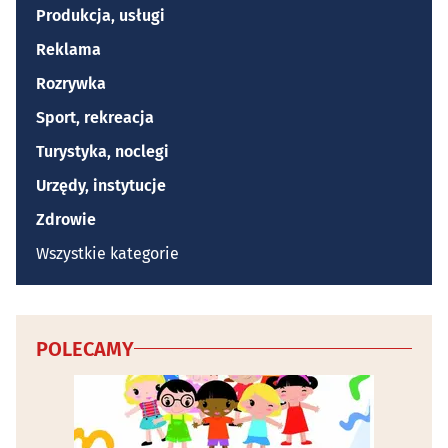
Produkcja, usługi
Reklama
Rozrywka
Sport, rekreacja
Turystyka, noclegi
Urzędy, instytucje
Zdrowie
Wszystkie kategorie
POLECAMY