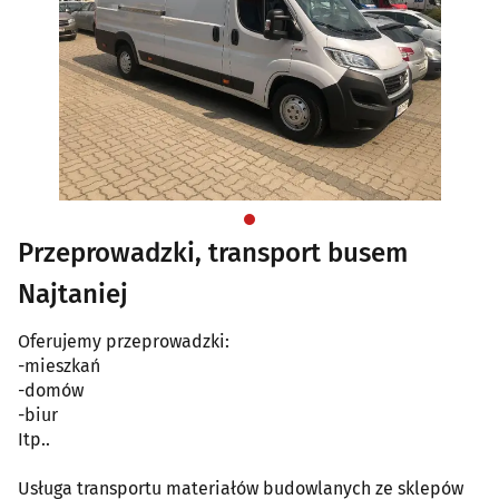
Przeprowadzki, transport busem
Najtaniej
Oferujemy przeprowadzki:
-mieszkań
-domów
-biur
Itp..
Usługa transportu materiałów budowlanych ze sklepów