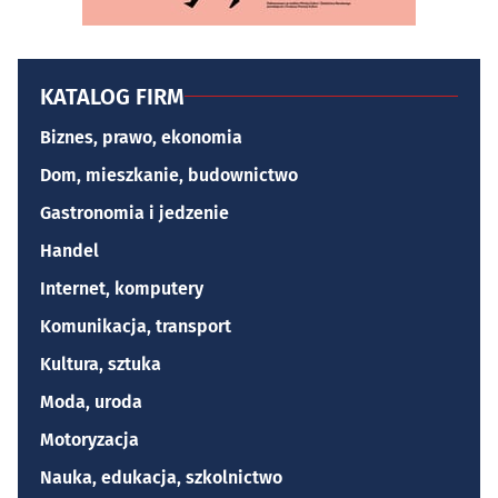
KATALOG FIRM
Biznes, prawo, ekonomia
Dom, mieszkanie, budownictwo
Gastronomia i jedzenie
Handel
Internet, komputery
Komunikacja, transport
Kultura, sztuka
Moda, uroda
Motoryzacja
Nauka, edukacja, szkolnictwo