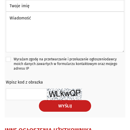
Twoje imię
Wiadomość *
Wyrażam zgodę na przetwarzanie i przekazanie ogłoszeniodawcy
moich danych zawartych w formularzu kontaktowym oraz mojego
adresu IP
Wpisz kod z obrazka
WYŚLIJ