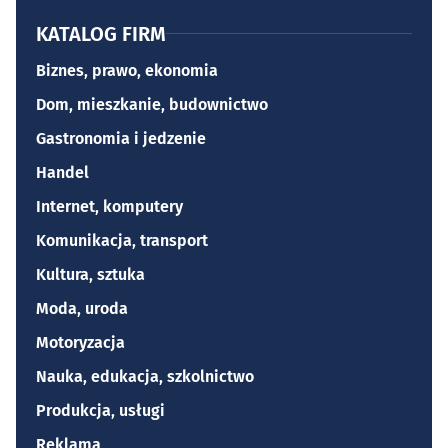
KATALOG FIRM
Biznes, prawo, ekonomia
Dom, mieszkanie, budownictwo
Gastronomia i jedzenie
Handel
Internet, komputery
Komunikacja, transport
Kultura, sztuka
Moda, uroda
Motoryzacja
Nauka, edukacja, szkolnictwo
Produkcja, usługi
Reklama