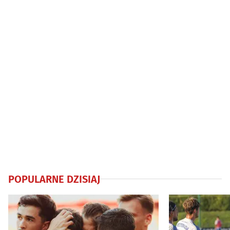
POPULARNE DZISIAJ