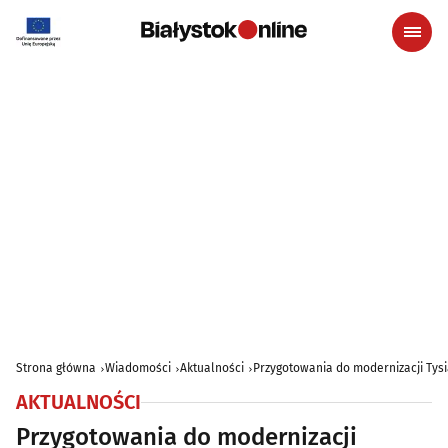
Strona główna
Wiadomości
Aktualności
Przygotowania do modernizacji Tysi
AKTUALNOŚCI
Przygotowania do modernizacji