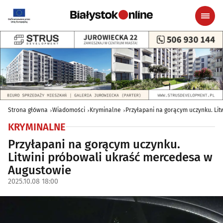
Strona główna
Wiadomości
Kryminalne
Przyłapani na gorącym uczynku. Li
KRYMINALNE
Przyłapani na gorącym uczynku.
Litwini próbowali ukraść mercedesa w
Augustowie
2025.10.08 18:00