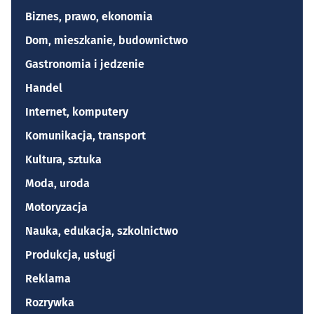
Biznes, prawo, ekonomia
Dom, mieszkanie, budownictwo
Gastronomia i jedzenie
Handel
Internet, komputery
Komunikacja, transport
Kultura, sztuka
Moda, uroda
Motoryzacja
Nauka, edukacja, szkolnictwo
Produkcja, usługi
Reklama
Rozrywka