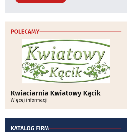
POLECAMY
Kwiaciarnia Kwiatowy Kącik
Więcej informacji
KATALOG FIRM