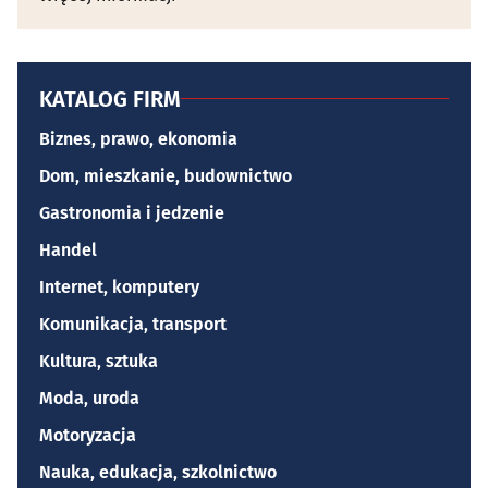
KATALOG FIRM
Biznes, prawo, ekonomia
Dom, mieszkanie, budownictwo
Gastronomia i jedzenie
Handel
Internet, komputery
Komunikacja, transport
Kultura, sztuka
Moda, uroda
Motoryzacja
Nauka, edukacja, szkolnictwo