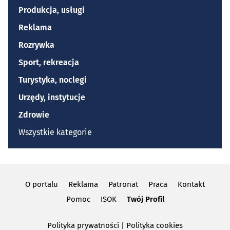
Produkcja, usługi
Reklama
Rozrywka
Sport, rekreacja
Turystyka, noclegi
Urzędy, instytucje
Zdrowie
Wszystkie kategorie
O portalu
Reklama
Patronat
Praca
Kontakt
Pomoc
ISOK
Twój Profil
Polityka prywatności
|
Polityka cookies