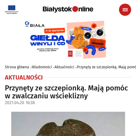
Strona główna
Wiadomości
Aktualności
Przynęty ze szczepionką. Mają pomó
AKTUALNOŚCI
Przynęty ze szczepionką. Mają pomóc
w zwalczaniu wścieklizny
2021.04.20 16:38