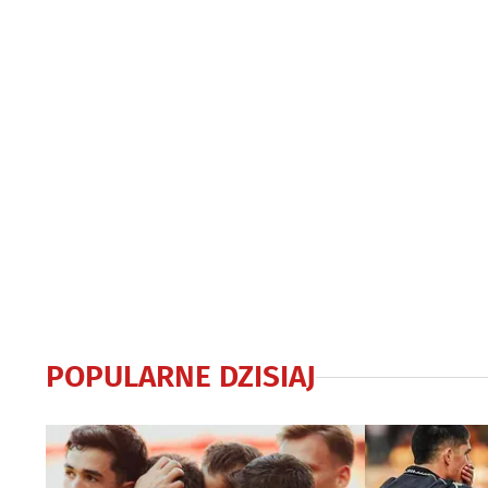
POPULARNE DZISIAJ