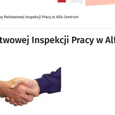
y Państwowej Inspekcji Pracy w Alfa Centrum
wowej Inspekcji Pracy w Al