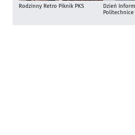
Rodzinny Retro Piknik PKS
Dzień Infor
Politechnice