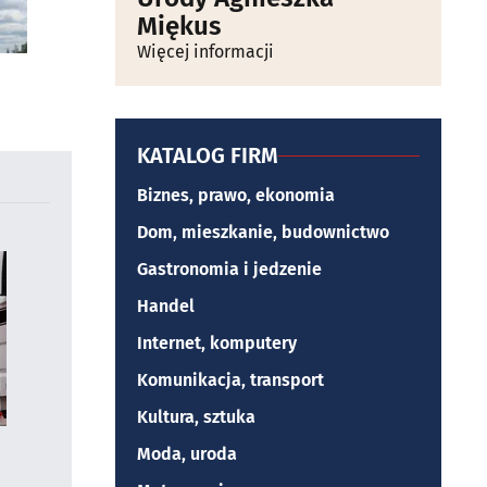
Miękus
Więcej informacji
KATALOG FIRM
Biznes, prawo, ekonomia
Dom, mieszkanie, budownictwo
Gastronomia i jedzenie
Handel
Internet, komputery
Komunikacja, transport
Kultura, sztuka
Moda, uroda