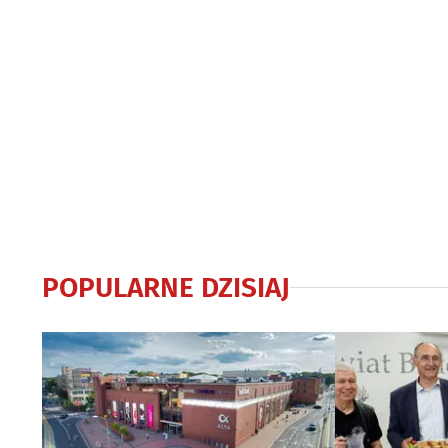
POPULARNE DZISIAJ