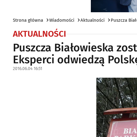
Strona główna
Wiadomości
Aktualności
Puszcza Biał
AKTUALNOŚCI
Puszcza Białowieska zost
Eksperci odwiedzą Polsk
2016.06.04 16:51