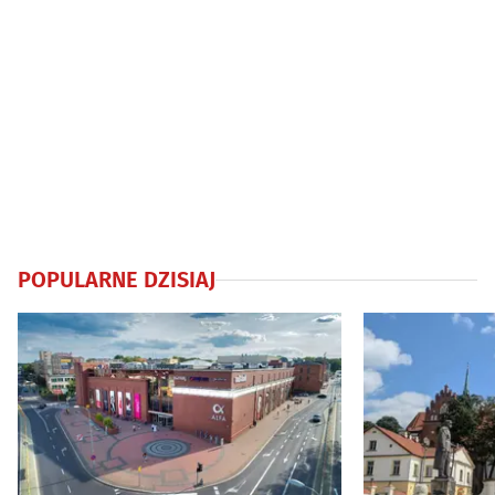
POPULARNE DZISIAJ