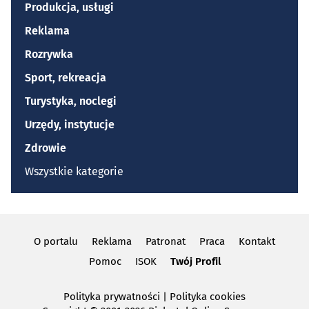
Produkcja, usługi
Reklama
Rozrywka
Sport, rekreacja
Turystyka, noclegi
Urzędy, instytucje
Zdrowie
Wszystkie kategorie
O portalu
Reklama
Patronat
Praca
Kontakt
Pomoc
ISOK
Twój Profil
Polityka prywatności
|
Polityka cookies