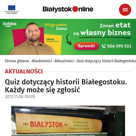
Strona główna
Wiadomości
Aktualności
Quiz dotyczący historii Białegostoku
AKTUALNOŚCI
Quiz dotyczący historii Białegostoku.
Każdy może się zgłosić
2015.11.08 00:00