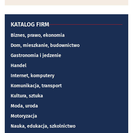
KATALOG FIRM
Biznes, prawo, ekonomia
Dom, mieszkanie, budownictwo
Gastronomia i jedzenie
Handel
Internet, komputery
Komunikacja, transport
Kultura, sztuka
Moda, uroda
Motoryzacja
Nauka, edukacja, szkolnictwo