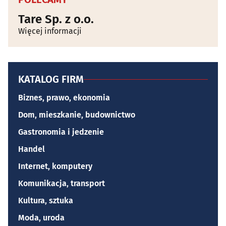
Tare Sp. z o.o.
Więcej informacji
KATALOG FIRM
Biznes, prawo, ekonomia
Dom, mieszkanie, budownictwo
Gastronomia i jedzenie
Handel
Internet, komputery
Komunikacja, transport
Kultura, sztuka
Moda, uroda