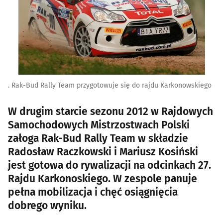
. Rak-Bud Rally Team przygotowuje się do rajdu Karkonowskiego
W drugim starcie sezonu 2012 w Rajdowych
Samochodowych Mistrzostwach Polski
załoga Rak-Bud Rally Team w składzie
Radosław Raczkowski i Mariusz Kosiński
jest gotowa do rywalizacji na odcinkach 27.
Rajdu Karkonoskiego. W zespole panuje
pełna mobilizacja i chęć osiągnięcia
dobrego wyniku.