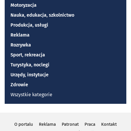
Motoryzacja
Nauka, edukacja, szkolnictwo
Produkcja, usługi
Reklama
Rozrywka
Sport, rekreacja
Turystyka, noclegi
Urzędy, instytucje
Zdrowie
Wszystkie kategorie
O portalu
Reklama
Patronat
Praca
Kontakt