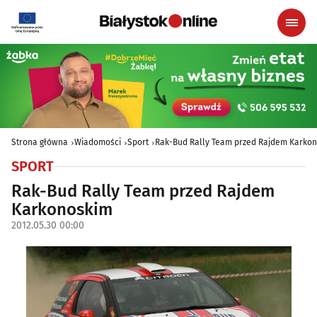
Strona główna
Wiadomości
Sport
Rak-Bud Rally Team przed Rajdem Karko
SPORT
Rak-Bud Rally Team przed Rajdem
Karkonoskim
2012.05.30 00:00