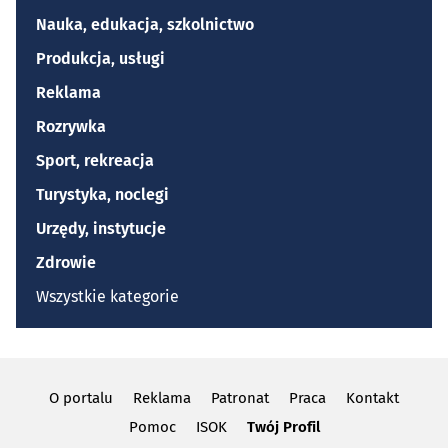
Nauka, edukacja, szkolnictwo
Produkcja, usługi
Reklama
Rozrywka
Sport, rekreacja
Turystyka, noclegi
Urzędy, instytucje
Zdrowie
Wszystkie kategorie
O portalu
Reklama
Patronat
Praca
Kontakt
Pomoc
ISOK
Twój Profil