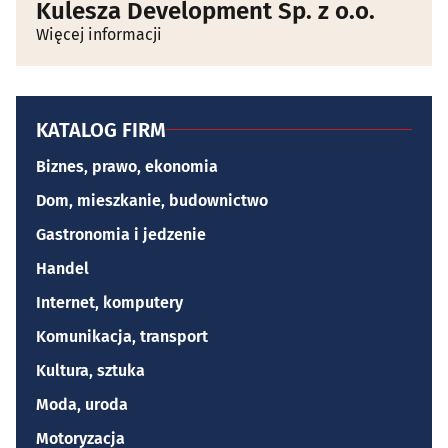
Kulesza Development Sp. z o.o.
Więcej informacji
KATALOG FIRM
Biznes, prawo, ekonomia
Dom, mieszkanie, budownictwo
Gastronomia i jedzenie
Handel
Internet, komputery
Komunikacja, transport
Kultura, sztuka
Moda, uroda
Motoryzacja