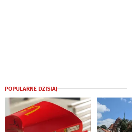
POPULARNE DZISIAJ