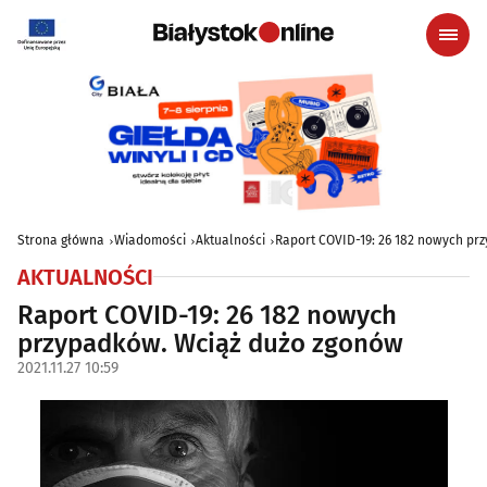
Strona główna
Wiadomości
Aktualności
Raport COVID-19: 26 182 nowych pr
AKTUALNOŚCI
Raport COVID-19: 26 182 nowych
przypadków. Wciąż dużo zgonów
2021.11.27 10:59