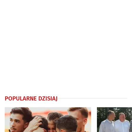
POPULARNE DZISIAJ