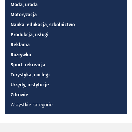
Moda, uroda
Motoryzacja
Nauka, edukacja, szkolnictwo
Produkcja, usługi
Reklama
Rozrywka
Sport, rekreacja
Turystyka, noclegi
Urzędy, instytucje
Zdrowie
Wszystkie kategorie