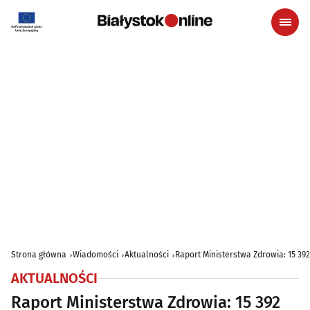
Strona główna
Wiadomości
Aktualności
Raport Ministerstwa Zdrowia: 15 39
AKTUALNOŚCI
Raport Ministerstwa Zdrowia: 15 392