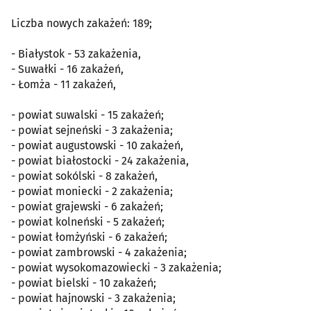
Liczba nowych zakażeń: 189;
- Białystok - 53 zakażenia,
- Suwałki - 16 zakażeń,
- Łomża - 11 zakażeń,
- powiat suwalski - 15 zakażeń;
- powiat sejneński - 3 zakażenia;
- powiat augustowski - 10 zakażeń,
- powiat białostocki - 24 zakażenia,
- powiat sokólski - 8 zakażeń,
- powiat moniecki - 2 zakażenia;
- powiat grajewski - 6 zakażeń;
- powiat kolneński - 5 zakażeń;
- powiat łomżyński - 6 zakażeń;
- powiat zambrowski - 4 zakażenia;
- powiat wysokomazowiecki - 3 zakażenia;
- powiat bielski - 10 zakażeń;
- powiat hajnowski - 3 zakażenia;