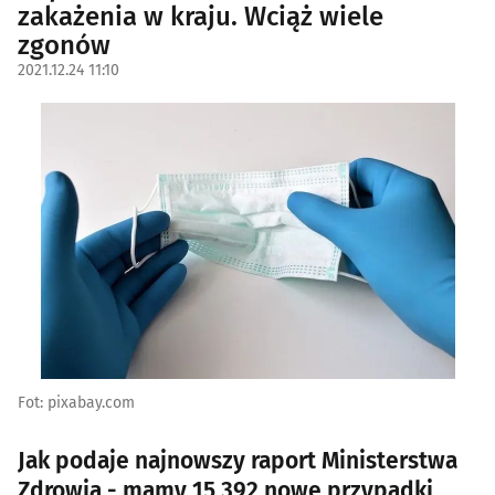
zakażenia w kraju. Wciąż wiele
zgonów
2021.12.24 11:10
Fot: pixabay.com
Jak podaje najnowszy raport Ministerstwa
Zdrowia - mamy 15 392 nowe przypadki