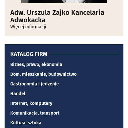
Adw. Urszula Zajko Kancelaria
Adwokacka
Więcej informacji
KATALOG FIRM
Biznes, prawo, ekonomia
Dom, mieszkanie, budownictwo
Gastronomia i jedzenie
Handel
Internet, komputery
Komunikacja, transport
Kultura, sztuka