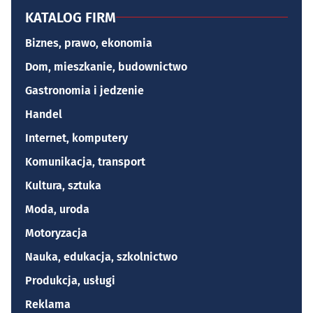
KATALOG FIRM
Biznes, prawo, ekonomia
Dom, mieszkanie, budownictwo
Gastronomia i jedzenie
Handel
Internet, komputery
Komunikacja, transport
Kultura, sztuka
Moda, uroda
Motoryzacja
Nauka, edukacja, szkolnictwo
Produkcja, usługi
Reklama