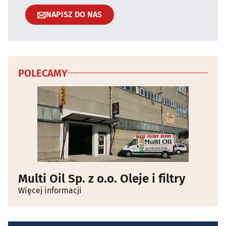
NAPISZ DO NAS
POLECAMY
Multi Oil Sp. z o.o. Oleje i filtry
Więcej informacji