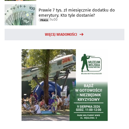
Prawie 7 tys. zł miesięcznie dodatku do
emerytury. Kto tyle dostanie?
14:00
PRACA
WIĘCEJ WIADOMOŚCI