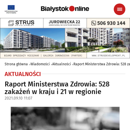
Strona główna
Wiadomości
Aktualności
Raport Ministerstwa Zdrowia: 528 za
AKTUALNOŚCI
Raport Ministerstwa Zdrowia: 528
zakażeń w kraju i 21 w regionie
2021.09.10 11:07