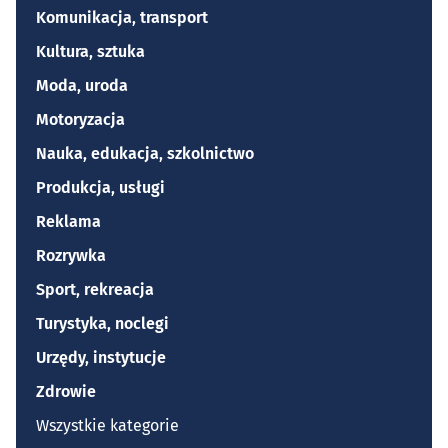
Komunikacja, transport
Kultura, sztuka
Moda, uroda
Motoryzacja
Nauka, edukacja, szkolnictwo
Produkcja, usługi
Reklama
Rozrywka
Sport, rekreacja
Turystyka, noclegi
Urzędy, instytucje
Zdrowie
Wszystkie kategorie