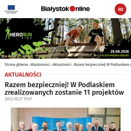
Strona główna
Wiadomości
Aktualności
Razem bezpieczniej! W Podlaskiem 
AKTUALNOŚCI
Razem bezpieczniej! W Podlaskiem
zrealizowanych zostanie 11 projektów
2022.10.27 17:47