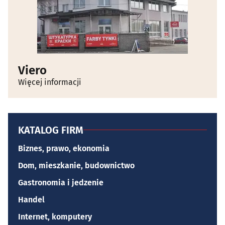
Viero
Więcej informacji
KATALOG FIRM
Biznes, prawo, ekonomia
Dom, mieszkanie, budownictwo
Gastronomia i jedzenie
Handel
Internet, komputery