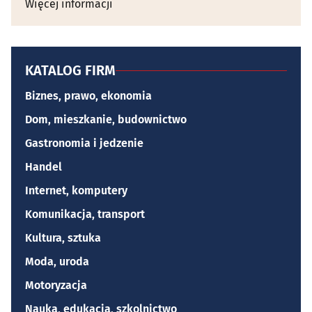
Więcej informacji
KATALOG FIRM
Biznes, prawo, ekonomia
Dom, mieszkanie, budownictwo
Gastronomia i jedzenie
Handel
Internet, komputery
Komunikacja, transport
Kultura, sztuka
Moda, uroda
Motoryzacja
Nauka, edukacja, szkolnictwo