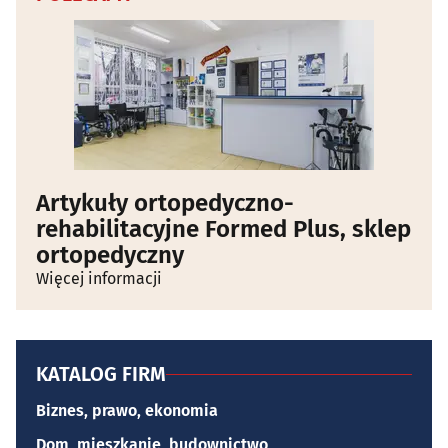
Artykuły ortopedyczno-
rehabilitacyjne Formed Plus, sklep
ortopedyczny
Więcej informacji
KATALOG FIRM
Biznes, prawo, ekonomia
Dom, mieszkanie, budownictwo