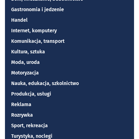
Gastronomia i jedzenie
Handel
Internet, komputery
Komunikacja, transport
Kultura, sztuka
Moda, uroda
Motoryzacja
Nauka, edukacja, szkolnictwo
Produkcja, usługi
Reklama
Rozrywka
Sport, rekreacja
Turystyka, noclegi