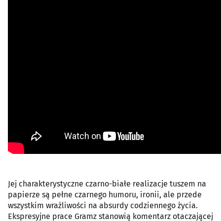
Jej charakterystyczne czarno-białe realizacje tuszem na
papierze są pełne czarnego humoru, ironii, ale przede
wszystkim wrażliwości na absurdy codziennego życia.
Ekspresyjne prace Gramz stanowią komentarz otaczającej