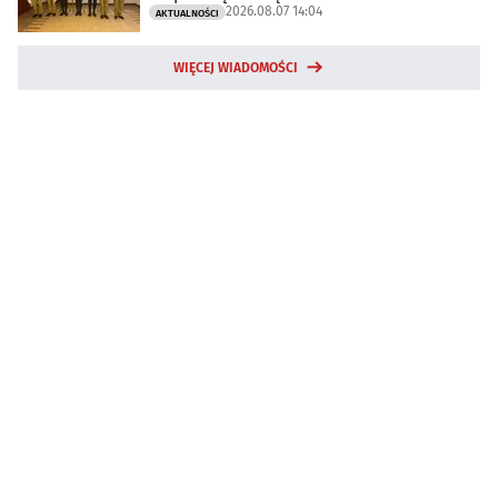
2026.08.07 14:04
AKTUALNOŚCI
WIĘCEJ WIADOMOŚCI